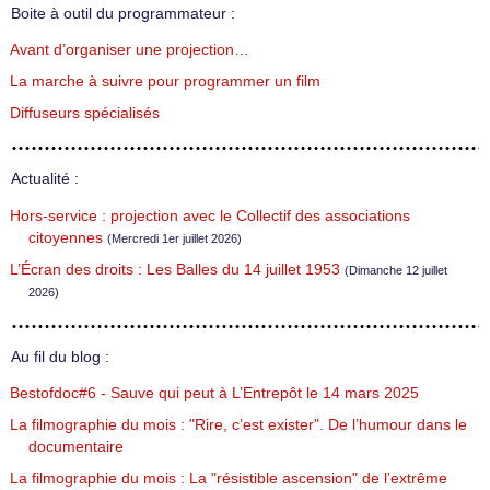
Boite à outil du programmateur :
Avant d’organiser une projection…
La marche à suivre pour programmer un film
Diffuseurs spécialisés
Actualité :
Hors-service : projection avec le Collectif des associations
citoyennes
(Mercredi 1er juillet 2026)
L’Écran des droits : Les Balles du 14 juillet 1953
(Dimanche 12 juillet
2026)
Au fil du blog :
Bestofdoc#6 - Sauve qui peut à L’Entrepôt le 14 mars 2025
La filmographie du mois : "Rire, c’est exister". De l’humour dans le
documentaire
La filmographie du mois : La "résistible ascension" de l’extrême