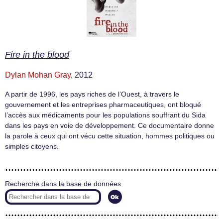
Fire in the blood
Dylan Mohan Gray
, 2012
A partir de 1996, les pays riches de l’Ouest, à travers le
gouvernement et les entreprises pharmaceutiques, ont bloqué
l’accès aux médicaments pour les populations souffrant du Sida
dans les pays en voie de développement. Ce documentaire donne
la parole à ceux qui ont vécu cette situation, hommes politiques ou
simples citoyens.
Recherche dans la base de données