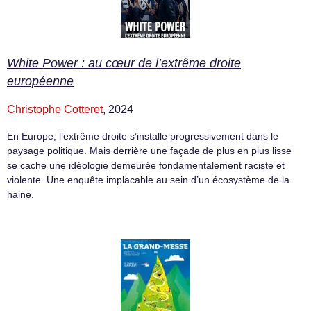
White Power : au cœur de l’extrême droite
européenne
Christophe Cotteret
, 2024
En Europe, l’extrême droite s’installe progressivement dans le
paysage politique. Mais derrière une façade de plus en plus lisse
se cache une idéologie demeurée fondamentalement raciste et
violente. Une enquête implacable au sein d’un écosystème de la
haine.