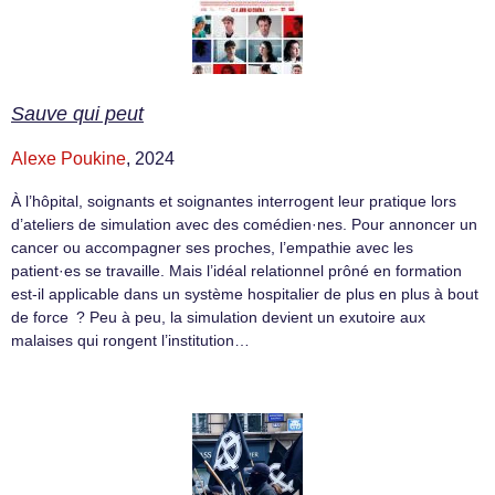
Sauve qui peut
Alexe Poukine
, 2024
À l’hôpital, soignants et soignantes interrogent leur pratique lors
d’ateliers de simulation avec des comédien·nes. Pour annoncer un
cancer ou accompagner ses proches, l’empathie avec les
patient·es se travaille. Mais l’idéal relationnel prôné en formation
est-il applicable dans un système hospitalier de plus en plus à bout
de force ? Peu à peu, la simulation devient un exutoire aux
malaises qui rongent l’institution…