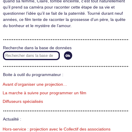
quand sa femme, Claire, tombe enceinte, c’est tout naturellement
qu’il prend sa caméra pour raconter cette étape de sa vie et
questionner l’idée qu’il se fait de la paternité. Tourné durant neuf
années, ce film tente de raconter la grossesse d’un père, la quête
du bonheur et le mystère de l’amour.
Recherche dans la base de données
Boite à outil du programmateur :
Avant d’organiser une projection…
La marche à suivre pour programmer un film
Diffuseurs spécialisés
Actualité :
Hors-service : projection avec le Collectif des associations