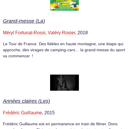
Grand-messe (La)
Méryl Fortunat-Rossi
,
Valéry Rosier
, 2018
Le Tour de France. Des fidèles en haute montagne, une étape qui
approche, des virages de camping-cars… la grand-messe du sport
va commencer !
Années claires (Les)
Frédéric Guillaume
, 2015
Frédéric Guillaume est en permanence en train de filmer. Donc