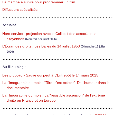
La marche à suivre pour programmer un film
Diffuseurs spécialisés
Actualité :
Hors-service : projection avec le Collectif des associations
citoyennes
(Mercredi 1er juillet 2026)
L’Écran des droits : Les Balles du 14 juillet 1953
(Dimanche 12 juillet
2026)
Au fil du blog :
Bestofdoc#6 - Sauve qui peut à L’Entrepôt le 14 mars 2025
La filmographie du mois : "Rire, c’est exister". De l’humour dans le
documentaire
La filmographie du mois : La "résistible ascension" de l’extrême
droite en France et en Europe