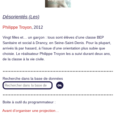
Désorientés (Les)
Philippe Troyon
, 2012
Vingt filles et… un garçon : tous sont élèves d’une classe BEP
Sanitaire et social à Drancy, en Seine-Saint-Denis. Pour la plupart,
arrivés là par hasard, à l’issue d’une orientation plus subie que
choisie. Le réalisateur Philippe Troyon les a suivi durant deux ans,
de la classe à la vie civile.
Recherche dans la base de données
Boite à outil du programmateur :
Avant d’organiser une projection…