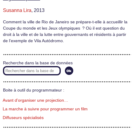
Susanna Lira
, 2013
Comment la ville de Rio de Janeiro se prépare-t-elle à accueillir la
Coupe du monde et les Jeux olympiques ? Où il est question du
droit à la ville et de la lutte entre gouvernants et résidents à partir
de l’exemple de Vila Autódromo.
Recherche dans la base de données
Boite à outil du programmateur :
Avant d’organiser une projection…
La marche à suivre pour programmer un film
Diffuseurs spécialisés