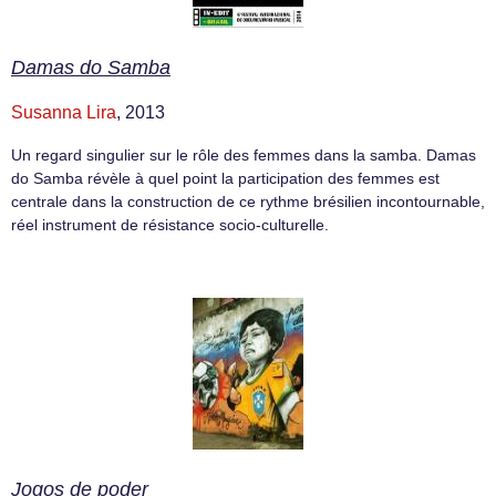
Damas do Samba
Susanna Lira
, 2013
Un regard singulier sur le rôle des femmes dans la samba. Damas
do Samba révèle à quel point la participation des femmes est
centrale dans la construction de ce rythme brésilien incontournable,
réel instrument de résistance socio-culturelle.
Jogos de poder