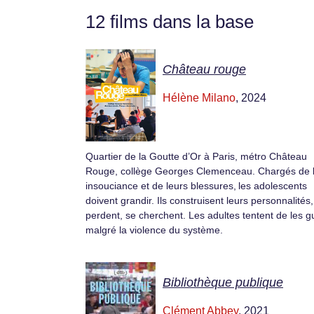
12 films dans la base
Château rouge
Hélène Milano
, 2024
Quartier de la Goutte d’Or à Paris, métro Château
Rouge, collège Georges Clemenceau. Chargés de 
insouciance et de leurs blessures, les adolescents
doivent grandir. Ils construisent leurs personnalités,
perdent, se cherchent. Les adultes tentent de les g
malgré la violence du système.
Bibliothèque publique
Clément Abbey
, 2021