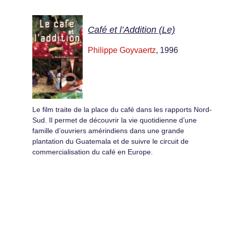
Café et l’Addition (Le)
Philippe Goyvaertz
, 1996
Le film traite de la place du café dans les rapports Nord-
Sud. Il permet de découvrir la vie quotidienne d’une
famille d’ouvriers amérindiens dans une grande
plantation du Guatemala et de suivre le circuit de
commercialisation du café en Europe.