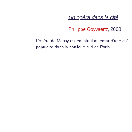
Un opéra dans la cité
Philippe Goyvaertz
, 2008
L’opéra de Massy est construit au cœur d’une cité
populaire dans la banlieue sud de Paris.