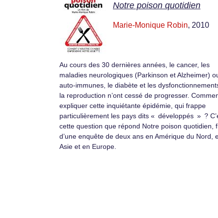
Notre poison quotidien
Marie-Monique Robin
, 2010
Au cours des 30 dernières années, le cancer, les
maladies neurologiques (Parkinson et Alzheimer) o
auto-immunes, le diabète et les dysfonctionnement
la reproduction n’ont cessé de progresser. Comme
expliquer cette inquiétante épidémie, qui frappe
particulièrement les pays dits « développés » ? C’
cette question que répond Notre poison quotidien, f
d’une enquête de deux ans en Amérique du Nord, 
Asie et en Europe.