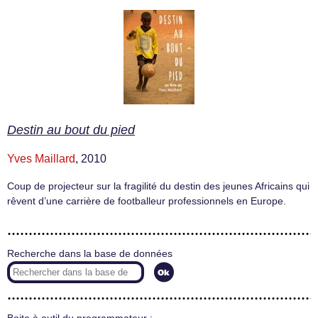
Destin au bout du pied
Yves Maillard
, 2010
Coup de projecteur sur la fragilité du destin des jeunes Africains qui
rêvent d’une carrière de footballeur professionnels en Europe.
Recherche dans la base de données