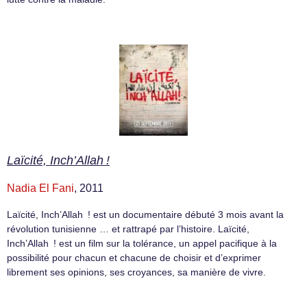
Laïcité, Inch’Allah !
Nadia El Fani
, 2011
Laïcité, Inch’Allah ! est un documentaire débuté 3 mois avant la
révolution tunisienne … et rattrapé par l’histoire. Laïcité,
Inch’Allah ! est un film sur la tolérance, un appel pacifique à la
possibilité pour chacun et chacune de choisir et d’exprimer
librement ses opinions, ses croyances, sa manière de vivre.