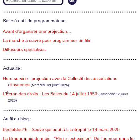
Boite à outil du programmateur :
Avant d’organiser une projection…
La marche à suivre pour programmer un film
Diffuseurs spécialisés
Actualité :
Hors-service : projection avec le Collectif des associations
citoyennes
(Mercredi 1er juillet 2026)
L’Écran des droits : Les Balles du 14 juillet 1953
(Dimanche 12 juillet
2026)
Au fil du blog :
Bestofdoc#6 - Sauve qui peut à L’Entrepôt le 14 mars 2025
La filmographie du mois : "Rire, c’est exister". De l’humour dans le