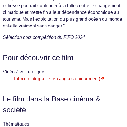
richesse pourrait contribuer à la lutte contre le changement
climatique et mettre fin à leur dépendance économique au
tourisme. Mais l’exploitation du plus grand océan du monde
est-elle vraiment sans danger ?
Sélection hors compétition du FIFO 2024
Pour découvrir ce film
Vidéo à voir en ligne :
Film en intégralité (en anglais uniquement)
Le film dans la Base cinéma &
société
Thématiques :