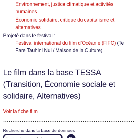
Environnement, justice climatique et activités
humaines
Économie solidaire, critique du capitalisme et
alternatives
Projeté dans le festival :
Festival international du film d’Océanie (FIFO)
(Te
Fare Tauhini Nui / Maison de la Culture)
Le film dans la base TESSA
(Transition, Économie sociale et
solidaire, Alternatives)
Voir la fiche film
Recherche dans la base de données