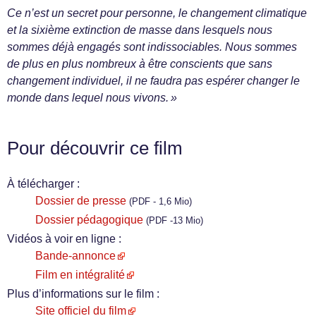
Ce n’est un secret pour personne, le changement climatique
et la sixième extinction de masse dans lesquels nous
sommes déjà engagés sont indissociables. Nous sommes
de plus en plus nombreux à être conscients que sans
changement individuel, il ne faudra pas espérer changer le
monde dans lequel nous vivons. »
Pour découvrir ce film
À télécharger :
Dossier de presse
(PDF - 1,6 Mio)
Dossier pédagogique
(PDF -13 Mio)
Vidéos à voir en ligne :
Bande-annonce
Film en intégralité
Plus d’informations sur le film :
Site officiel du film