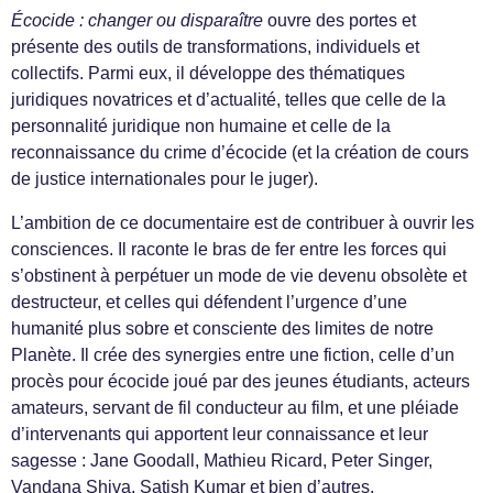
Écocide : changer ou disparaître
ouvre des portes et
présente des outils de transformations, individuels et
collectifs. Parmi eux, il développe des thématiques
juridiques novatrices et d’actualité, telles que celle de la
personnalité juridique non humaine et celle de la
reconnaissance du crime d’écocide (et la création de cours
de justice internationales pour le juger).
L’ambition de ce documentaire est de contribuer à ouvrir les
consciences. Il raconte le bras de fer entre les forces qui
s’obstinent à perpétuer un mode de vie devenu obsolète et
destructeur, et celles qui défendent l’urgence d’une
humanité plus sobre et consciente des limites de notre
Planète. Il crée des synergies entre une fiction, celle d’un
procès pour écocide joué par des jeunes étudiants, acteurs
amateurs, servant de fil conducteur au film, et une pléiade
d’intervenants qui apportent leur connaissance et leur
sagesse : Jane Goodall, Mathieu Ricard, Peter Singer,
Vandana Shiva, Satish Kumar et bien d’autres.