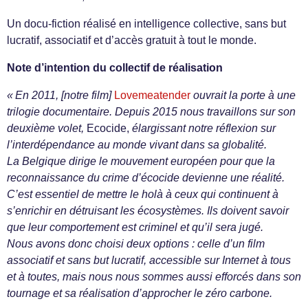
Un docu-fiction réalisé en intelligence collective, sans but
lucratif, associatif et d’accès gratuit à tout le monde.
Note d’intention du collectif de réalisation
« En 2011, [notre film]
Lovemeatender
ouvrait la porte à une
trilogie documentaire. Depuis 2015 nous travaillons sur son
deuxième volet,
Ecocide,
élargissant notre réflexion sur
l’interdépendance au monde vivant dans sa globalité.
La Belgique dirige le mouvement européen pour que la
reconnaissance du crime d’écocide devienne une réalité.
C’est essentiel de mettre le holà à ceux qui continuent à
s’enrichir en détruisant les écosystèmes. Ils doivent savoir
que leur comportement est criminel et qu’il sera jugé.
Nous avons donc choisi deux options : celle d’un film
associatif et sans but lucratif, accessible sur Internet à tous
et à toutes, mais nous nous sommes aussi efforcés dans son
tournage et sa réalisation d’approcher le zéro carbone.