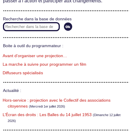
passer à l’action et participer aux changements.
Recherche dans la base de données
Boite à outil du programmateur :
Avant d’organiser une projection…
La marche à suivre pour programmer un film
Diffuseurs spécialisés
Actualité :
Hors-service : projection avec le Collectif des associations
citoyennes
(Mercredi 1er juillet 2026)
L’Écran des droits : Les Balles du 14 juillet 1953
(Dimanche 12 juillet
2026)