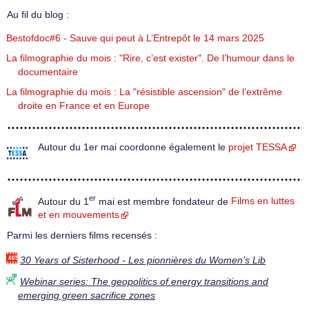
Au fil du blog :
Bestofdoc#6 - Sauve qui peut à L’Entrepôt le 14 mars 2025
La filmographie du mois : "Rire, c’est exister". De l’humour dans le
documentaire
La filmographie du mois : La "résistible ascension" de l’extrême
droite en France et en Europe
Autour du 1er mai coordonne également le
projet TESSA
er
Autour du 1
mai est membre fondateur de
Films en luttes
et en mouvements
Parmi les derniers films recensés :
30 Years of Sisterhood - Les pionnières du Women’s Lib
Webinar series: The geopolitics of energy transitions and
emerging green sacrifice zones