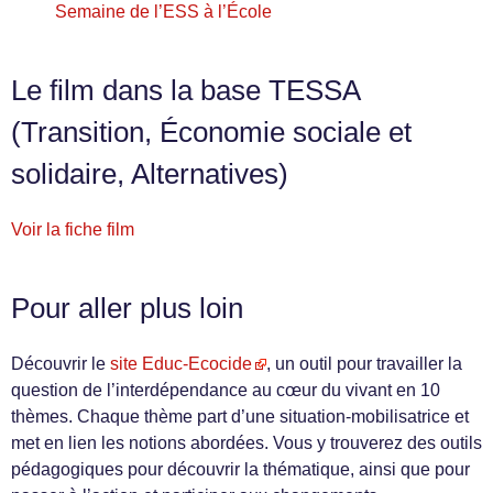
Semaine de l’ESS à l’École
Le film dans la base TESSA
(Transition, Économie sociale et
solidaire, Alternatives)
Voir la fiche film
Pour aller plus loin
Découvrir le
site Educ-Ecocide
, un outil pour travailler la
question de l’interdépendance au cœur du vivant en 10
thèmes. Chaque thème part d’une situation-mobilisatrice et
met en lien les notions abordées. Vous y trouverez des outils
pédagogiques pour découvrir la thématique, ainsi que pour