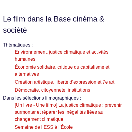
Le film dans la Base cinéma &
société
Thématiques :
Environnement, justice climatique et activités
humaines
Économie solidaire, critique du capitalisme et
alternatives
Création artistique, liberté d’expression et 7e art
Démocratie, citoyenneté, institutions
Dans les sélections filmographiques :
[Un livre - Une filmo] La justice climatique : prévenir,
surmonter et réparer les inégalités liées au
changement climatique.
Semaine de l’ESS à l’École