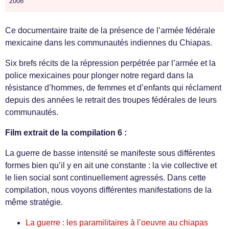
2008
Ce documentaire traite de la présence de l’armée fédérale
mexicaine dans les communautés indiennes du Chiapas.
Six brefs récits de la répression perpétrée par l’armée et la
police mexicaines pour plonger notre regard dans la
résistance d’hommes, de femmes et d’enfants qui réclament
depuis des années le retrait des troupes fédérales de leurs
communautés.
Film extrait de la compilation 6 :
La guerre de basse intensité se manifeste sous différentes
formes bien qu’il y en ait une constante : la vie collective et
le lien social sont continuellement agressés. Dans cette
compilation, nous voyons différentes manifestations de la
même stratégie.
La guerre : les paramilitaires à l’oeuvre au chiapas