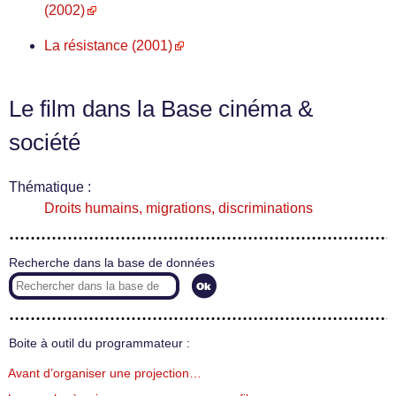
(2002)
La résistance (2001)
Le film dans la Base cinéma &
société
Thématique :
Droits humains, migrations, discriminations
Recherche dans la base de données
Boite à outil du programmateur :
Avant d’organiser une projection…