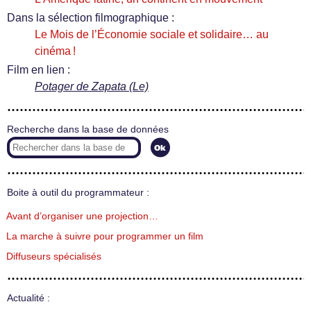
Dans la sélection filmographique :
Le Mois de l’Économie sociale et solidaire… au
cinéma !
Film en lien :
Potager de Zapata (Le)
Recherche dans la base de données
Boite à outil du programmateur :
Avant d’organiser une projection…
La marche à suivre pour programmer un film
Diffuseurs spécialisés
Actualité :