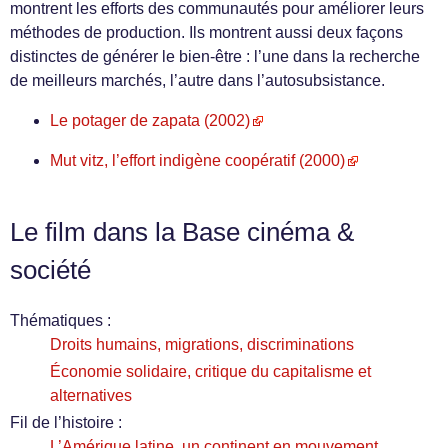
montrent les efforts des communautés pour améliorer leurs
méthodes de production. Ils montrent aussi deux façons
distinctes de générer le bien-être : l’une dans la recherche
de meilleurs marchés, l’autre dans l’autosubsistance.
Le potager de zapata (2002)
Mut vitz, l’effort indigène coopératif (2000)
Le film dans la Base cinéma &
société
Thématiques :
Droits humains, migrations, discriminations
Économie solidaire, critique du capitalisme et
alternatives
Fil de l’histoire :
L’Amérique latine, un continent en mouvement