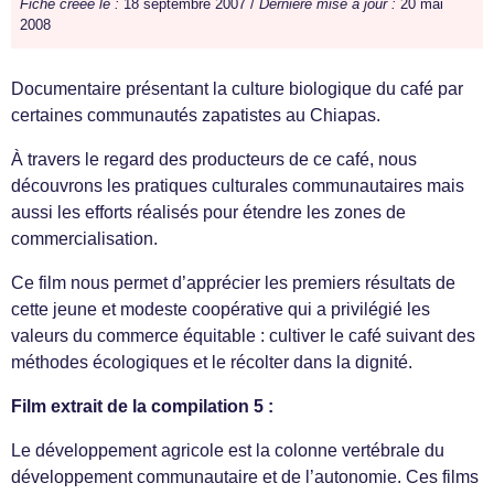
Fiche créée le :
18 septembre 2007 /
Dernière mise à jour :
20 mai
2008
Documentaire présentant la culture biologique du café par
certaines communautés zapatistes au Chiapas.
À travers le regard des producteurs de ce café, nous
découvrons les pratiques culturales communautaires mais
aussi les efforts réalisés pour étendre les zones de
commercialisation.
Ce film nous permet d’apprécier les premiers résultats de
cette jeune et modeste coopérative qui a privilégié les
valeurs du commerce équitable : cultiver le café suivant des
méthodes écologiques et le récolter dans la dignité.
Film extrait de la compilation 5 :
Le développement agricole est la colonne vertébrale du
développement communautaire et de l’autonomie. Ces films