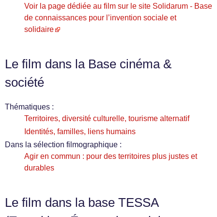
Voir la page dédiée au film sur le site Solidarum - Base
de connaissances pour l’invention sociale et
solidaire
Le film dans la Base cinéma &
société
Thématiques :
Territoires, diversité culturelle, tourisme alternatif
Identités, familles, liens humains
Dans la sélection filmographique :
Agir en commun : pour des territoires plus justes et
durables
Le film dans la base TESSA