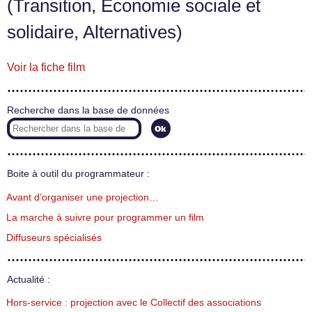
(Transition, Économie sociale et
solidaire, Alternatives)
Voir la fiche film
Recherche dans la base de données
Boite à outil du programmateur :
Avant d’organiser une projection…
La marche à suivre pour programmer un film
Diffuseurs spécialisés
Actualité :
Hors-service : projection avec le Collectif des associations