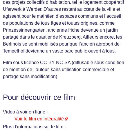
des projets collectifs d’habitation, tel le logement coopératif
Uferwerk à Werder. D’autres restent au cœur de la ville et
agissent pour le maintien d’espaces communs et l’accueil
de populations de tous âges et toutes origines, comme
Prinzessinnengarten, ancienne friche devenue un jardin
partagé dans le quartier de Kreuzberg. Ailleurs encore, les
Berlinois se sont mobilisés pour que l’ancien aéroport de
Tempelhof devienne un vaste parc public ouvert à tous.
Film sous licence CC-BY-NC-SA (diffusable sous condition
de mention de l’auteur, sans utilisation commerciale et
partage sans modification)
Pour découvrir ce film
Vidéo à voir en ligne :
Voir le film en intégralité
Plus d’informations sur le film :