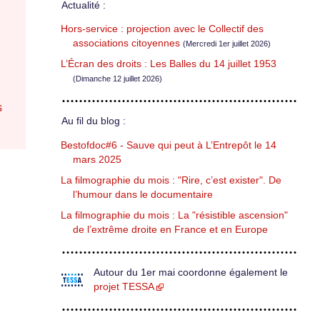
Actualité :
Hors-service : projection avec le Collectif des
associations citoyennes
(Mercredi 1er juillet 2026)
L’Écran des droits : Les Balles du 14 juillet 1953
(Dimanche 12 juillet 2026)
s
Au fil du blog :
Bestofdoc#6 - Sauve qui peut à L’Entrepôt le 14
mars 2025
La filmographie du mois : "Rire, c’est exister". De
l’humour dans le documentaire
La filmographie du mois : La "résistible ascension"
de l’extrême droite en France et en Europe
Autour du 1er mai coordonne également le
projet TESSA