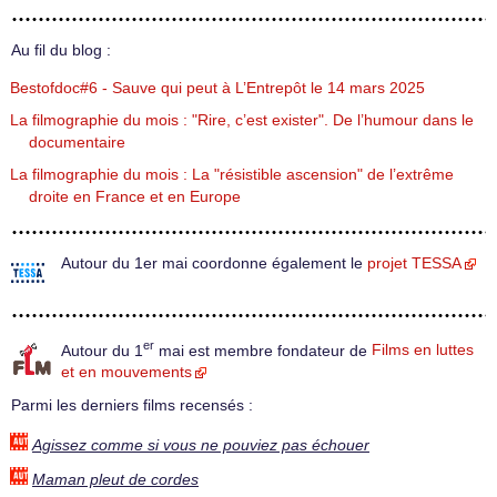
Au fil du blog :
Bestofdoc#6 - Sauve qui peut à L’Entrepôt le 14 mars 2025
La filmographie du mois : "Rire, c’est exister". De l’humour dans le
documentaire
La filmographie du mois : La "résistible ascension" de l’extrême
droite en France et en Europe
Autour du 1er mai coordonne également le
projet TESSA
er
Autour du 1
mai est membre fondateur de
Films en luttes
et en mouvements
Parmi les derniers films recensés :
Agissez comme si vous ne pouviez pas échouer
Maman pleut de cordes