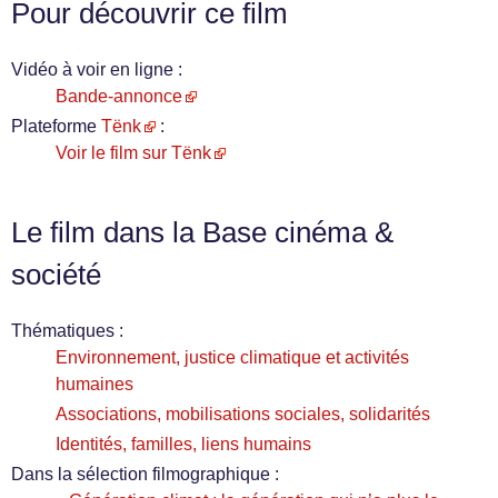
Pour découvrir ce film
Vidéo à voir en ligne :
Bande-annonce
Plateforme
Tënk
:
Voir le film sur Tënk
Le film dans la Base cinéma &
société
Thématiques :
Environnement, justice climatique et activités
humaines
Associations, mobilisations sociales, solidarités
Identités, familles, liens humains
Dans la sélection filmographique :