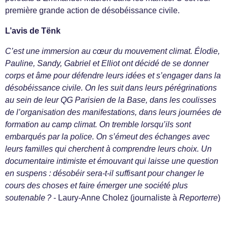
première grande action de désobéissance civile.
L’avis de Tënk
C’est une immersion au cœur du mouvement climat. Élodie,
Pauline, Sandy, Gabriel et Elliot ont décidé de se donner
corps et âme pour défendre leurs idées et s’engager dans la
désobéissance civile. On les suit dans leurs pérégrinations
au sein de leur QG Parisien de la Base, dans les coulisses
de l’organisation des manifestations, dans leurs journées de
formation au camp climat. On tremble lorsqu’ils sont
embarqués par la police. On s’émeut des échanges avec
leurs familles qui cherchent à comprendre leurs choix. Un
documentaire intimiste et émouvant qui laisse une question
en suspens : désobéir sera-t-il suffisant pour changer le
cours des choses et faire émerger une société plus
soutenable ?
- Laury-Anne Cholez (journaliste à
Reporterre
)