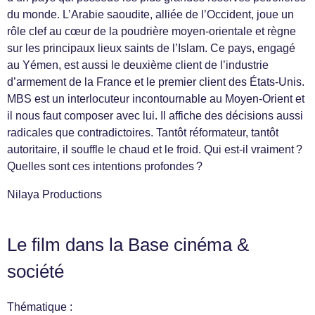
du monde. L’Arabie saoudite, alliée de l’Occident, joue un
rôle clef au cœur de la poudrière moyen-orientale et règne
sur les principaux lieux saints de l’Islam. Ce pays, engagé
au Yémen, est aussi le deuxième client de l’industrie
d’armement de la France et le premier client des États-Unis.
MBS est un interlocuteur incontournable au Moyen-Orient et
il nous faut composer avec lui. Il affiche des décisions aussi
radicales que contradictoires. Tantôt réformateur, tantôt
autoritaire, il souffle le chaud et le froid. Qui est-il vraiment ?
Quelles sont ces intentions profondes ?
Nilaya Productions
Le film dans la Base cinéma &
société
Thématique :