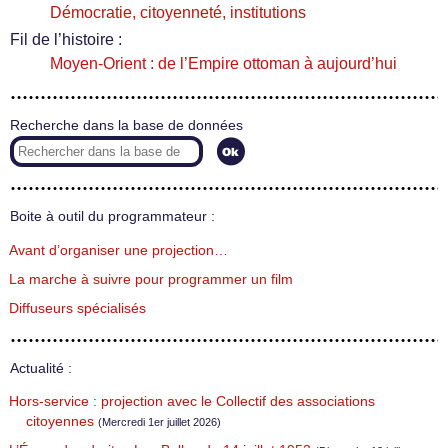
Démocratie, citoyenneté, institutions
Fil de l’histoire :
Moyen-Orient : de l’Empire ottoman à aujourd’hui
Recherche dans la base de données
Boite à outil du programmateur :
Avant d’organiser une projection…
La marche à suivre pour programmer un film
Diffuseurs spécialisés
Actualité :
Hors-service : projection avec le Collectif des associations
citoyennes
(Mercredi 1er juillet 2026)