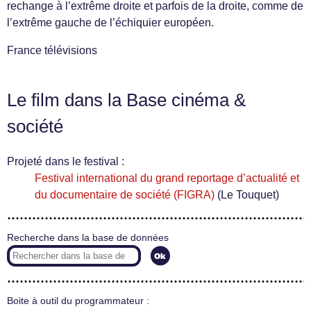
rechange à l’extrême droite et parfois de la droite, comme de
l’extrême gauche de l’échiquier européen.
France télévisions
Le film dans la Base cinéma &
société
Projeté dans le festival :
Festival international du grand reportage d’actualité et
du documentaire de société (FIGRA)
(Le Touquet)
Recherche dans la base de données
Boite à outil du programmateur :