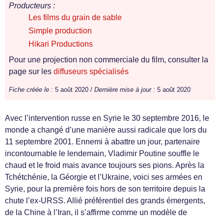
Producteurs :
Les films du grain de sable
Simple production
Hikari Productions
Pour une projection non commerciale du film, consulter la
page sur les
diffuseurs spécialisés
Fiche créée le :
5 août 2020 /
Dernière mise à jour :
5 août 2020
Avec l’intervention russe en Syrie le 30 septembre 2016, le
monde a changé d’une manière aussi radicale que lors du
11 septembre 2001. Ennemi à abattre un jour, partenaire
incontournable le lendemain, Vladimir Poutine souffle le
chaud et le froid mais avance toujours ses pions. Après la
Tchétchénie, la Géorgie et l’Ukraine, voici ses armées en
Syrie, pour la première fois hors de son territoire depuis la
chute l’ex-URSS. Allié préférentiel des grands émergents,
de la Chine à l’Iran, il s’affirme comme un modèle de