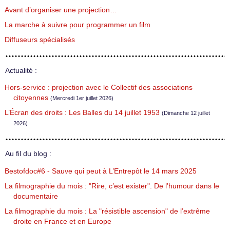
Avant d’organiser une projection…
La marche à suivre pour programmer un film
Diffuseurs spécialisés
Actualité :
Hors-service : projection avec le Collectif des associations
citoyennes
(Mercredi 1er juillet 2026)
L’Écran des droits : Les Balles du 14 juillet 1953
(Dimanche 12 juillet
2026)
Au fil du blog :
Bestofdoc#6 - Sauve qui peut à L’Entrepôt le 14 mars 2025
La filmographie du mois : "Rire, c’est exister". De l’humour dans le
documentaire
La filmographie du mois : La "résistible ascension" de l’extrême
droite en France et en Europe