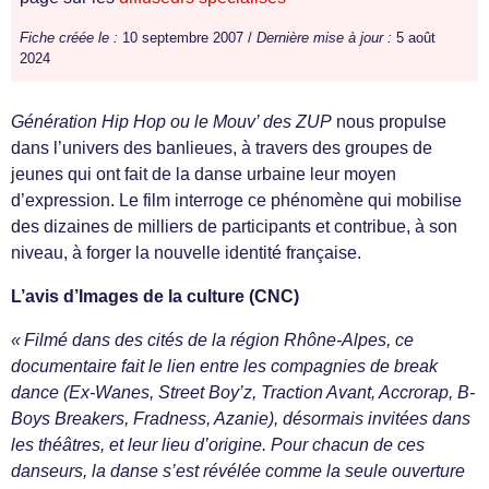
Fiche créée le :
10 septembre 2007 /
Dernière mise à jour :
5 août
2024
Génération Hip Hop ou le Mouv’ des ZUP
nous propulse
dans l’univers des banlieues, à travers des groupes de
jeunes qui ont fait de la danse urbaine leur moyen
d’expression. Le film interroge ce phénomène qui mobilise
des dizaines de milliers de participants et contribue, à son
niveau, à forger la nouvelle identité française.
L’avis d’Images de la culture (CNC)
« Filmé dans des cités de la région Rhône-Alpes, ce
documentaire fait le lien entre les compagnies de break
dance (Ex-Wanes, Street Boy’z, Traction Avant, Accrorap, B-
Boys Breakers, Fradness, Azanie), désormais invitées dans
les théâtres, et leur lieu d’origine. Pour chacun de ces
danseurs, la danse s’est révélée comme la seule ouverture