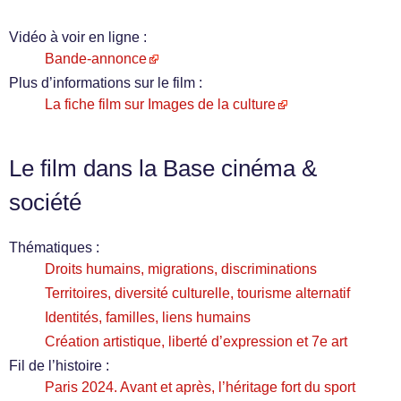
Vidéo à voir en ligne :
Bande-annonce
Plus d’informations sur le film :
La fiche film sur Images de la culture
Le film dans la Base cinéma &
société
Thématiques :
Droits humains, migrations, discriminations
Territoires, diversité culturelle, tourisme alternatif
Identités, familles, liens humains
Création artistique, liberté d’expression et 7e art
Fil de l’histoire :
Paris 2024. Avant et après, l’héritage fort du sport