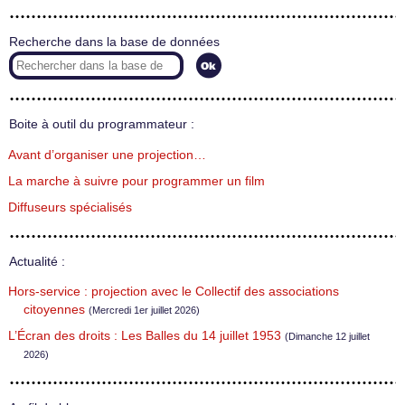
Recherche dans la base de données
Boite à outil du programmateur :
Avant d’organiser une projection…
La marche à suivre pour programmer un film
Diffuseurs spécialisés
Actualité :
Hors-service : projection avec le Collectif des associations
citoyennes
(Mercredi 1er juillet 2026)
L’Écran des droits : Les Balles du 14 juillet 1953
(Dimanche 12 juillet
2026)