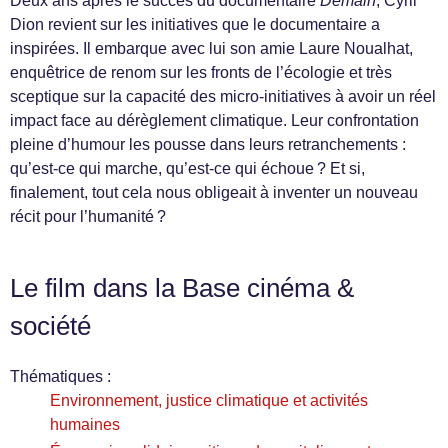
Deux ans après le succès du documentaire
Demain
, Cyril
Dion revient sur les initiatives que le documentaire a
inspirées. Il embarque avec lui son amie Laure Noualhat,
enquêtrice de renom sur les fronts de l’écologie et très
sceptique sur la capacité des micro-initiatives à avoir un réel
impact face au dérèglement climatique. Leur confrontation
pleine d’humour les pousse dans leurs retranchements :
qu’est-ce qui marche, qu’est-ce qui échoue ? Et si,
finalement, tout cela nous obligeait à inventer un nouveau
récit pour l’humanité ?
Le film dans la Base cinéma &
société
Thématiques :
Environnement, justice climatique et activités
humaines