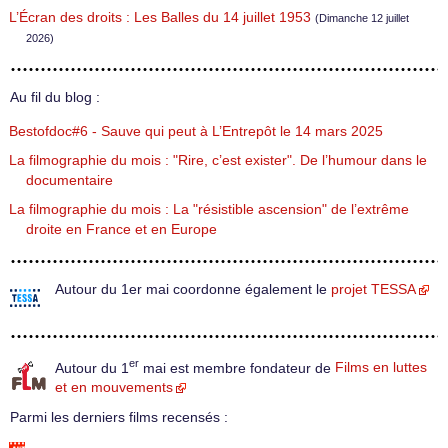
L’Écran des droits : Les Balles du 14 juillet 1953
(Dimanche 12 juillet
2026)
Au fil du blog :
Bestofdoc#6 - Sauve qui peut à L’Entrepôt le 14 mars 2025
La filmographie du mois : "Rire, c’est exister". De l’humour dans le
documentaire
La filmographie du mois : La "résistible ascension" de l’extrême
droite en France et en Europe
Autour du 1er mai coordonne également le
projet TESSA
er
Autour du 1
mai est membre fondateur de
Films en luttes
et en mouvements
Parmi les derniers films recensés :