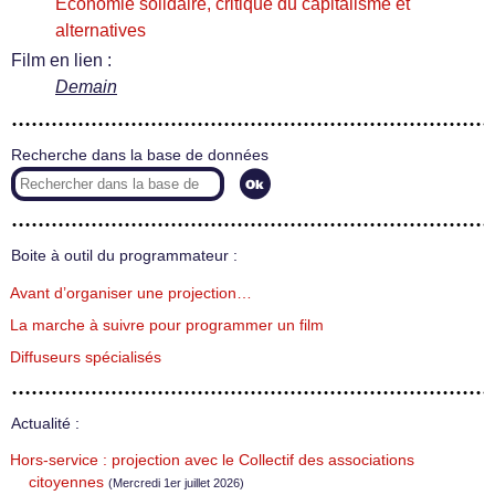
Économie solidaire, critique du capitalisme et
alternatives
Film en lien :
Demain
Recherche dans la base de données
Boite à outil du programmateur :
Avant d’organiser une projection…
La marche à suivre pour programmer un film
Diffuseurs spécialisés
Actualité :
Hors-service : projection avec le Collectif des associations
citoyennes
(Mercredi 1er juillet 2026)