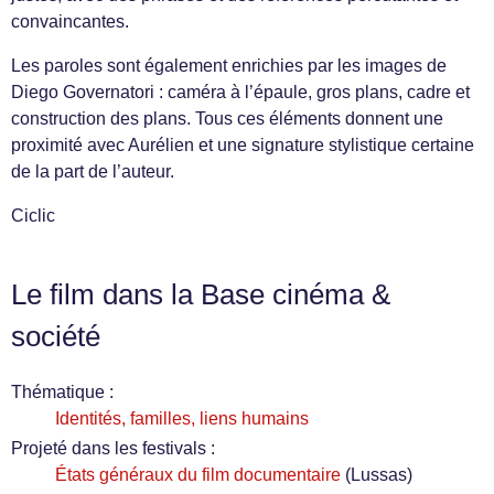
convaincantes.
Les paroles sont également enrichies par les images de
Diego Governatori : caméra à l’épaule, gros plans, cadre et
construction des plans. Tous ces éléments donnent une
proximité avec Aurélien et une signature stylistique certaine
de la part de l’auteur.
Ciclic
Le film dans la Base cinéma &
société
Thématique :
Identités, familles, liens humains
Projeté dans les festivals :
États généraux du film documentaire
(Lussas)