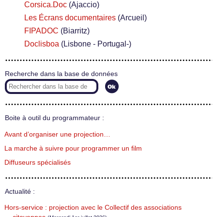
Corsica.Doc
(Ajaccio)
Les Écrans documentaires
(Arcueil)
FIPADOC
(Biarritz)
Doclisboa
(Lisbone - Portugal-)
Recherche dans la base de données
Boite à outil du programmateur :
Avant d’organiser une projection…
La marche à suivre pour programmer un film
Diffuseurs spécialisés
Actualité :
Hors-service : projection avec le Collectif des associations