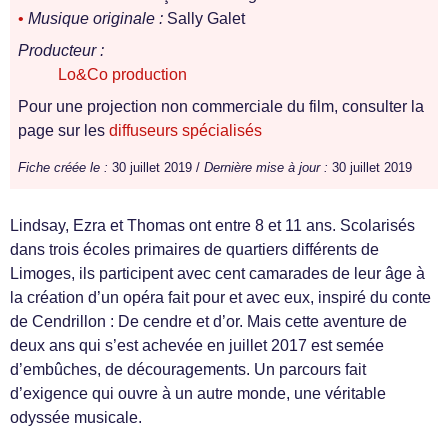
•
Musique originale :
Sally Galet
Producteur :
Lo&Co production
Pour une projection non commerciale du film, consulter la
page sur les
diffuseurs spécialisés
Fiche créée le :
30 juillet 2019 /
Dernière mise à jour :
30 juillet 2019
Lindsay, Ezra et Thomas ont entre 8 et 11 ans. Scolarisés
dans trois écoles primaires de quartiers différents de
Limoges, ils participent avec cent camarades de leur âge à
la création d’un opéra fait pour et avec eux, inspiré du conte
de Cendrillon : De cendre et d’or. Mais cette aventure de
deux ans qui s’est achevée en juillet 2017 est semée
d’embûches, de découragements. Un parcours fait
d’exigence qui ouvre à un autre monde, une véritable
odyssée musicale.