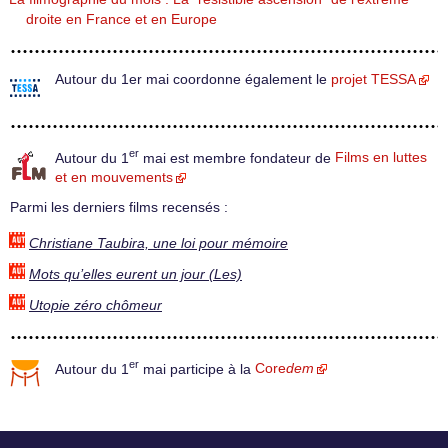
droite en France et en Europe
Autour du 1er mai coordonne également le
projet TESSA
er
Autour du 1
mai est membre fondateur de
Films en luttes
et en mouvements
Parmi les derniers films recensés :
Christiane Taubira, une loi pour mémoire
Mots qu’elles eurent un jour (Les)
Utopie zéro chômeur
er
Autour du 1
mai participe à la
Core
dem