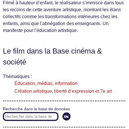
Filmé à hauteur d’enfant, le réalisateur s’immisce dans tous
les recoins de cette aventure artistique, montrant les élans
collectifs comme les transformations intérieures chez les
enfants, ainsi que l’abnégation des enseignants. Un
manifeste pour l’éducation artistique.
Le film dans la Base cinéma &
société
Thématiques :
Éducation, médias, information
Création artistique, liberté d’expression et 7e art
Recherche dans la base de données