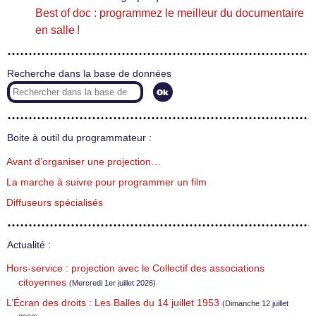
Best of doc : programmez le meilleur du documentaire
en salle !
Recherche dans la base de données
Boite à outil du programmateur :
Avant d’organiser une projection…
La marche à suivre pour programmer un film
Diffuseurs spécialisés
Actualité :
Hors-service : projection avec le Collectif des associations
citoyennes
(Mercredi 1er juillet 2026)
L’Écran des droits : Les Balles du 14 juillet 1953
(Dimanche 12 juillet