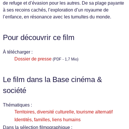
de refuge et d’évasion pour les autres. De sa plage payante
à ses recoins cachés, l’exploration d’un royaume de
l’enfance, en résonance avec les tumultes du monde.
Pour découvrir ce film
À télécharger :
Dossier de presse
(PDF - 1,7 Mio)
Le film dans la Base cinéma &
société
Thématiques :
Territoires, diversité culturelle, tourisme alternatif
Identités, familles, liens humains
Dans la sélection filmographique :