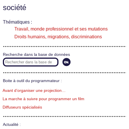
société
Thématiques :
Travail, monde professionnel et ses mutations
Droits humains, migrations, discriminations
Recherche dans la base de données
Boite à outil du programmateur :
Avant d’organiser une projection…
La marche à suivre pour programmer un film
Diffuseurs spécialisés
Actualité :