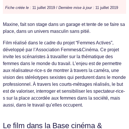
Fiche créée le :
11 juillet 2019 /
Dernière mise à jour :
11 juillet 2019
Maxine, fait son stage dans un garage et tente de se faire sa
place, dans un univers masculin sans pitié.
Film réalisé dans le cadre du projet “Femmes Actives”,
développé par l’Association Femmes&Cinéma. Ce projet
invite les scénaristes à travailler sur la thématique des
femmes dans le monde du travail. L’enjeu est de permettre
aux réalisateur-rice-s de montrer à travers la caméra, une
vision des stéréotypes sexistes qui perdurent dans le monde
professionnel. À travers les courts-métrages réalisés, le but
est de valoriser, interroger et sensibiliser les spectateur-rice-
s sur la place accordée aux femmes dans la société, mais
aussi, dans le travail qu’elles occupent.
Le film dans la Base cinéma &