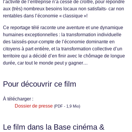
l’activité de l’entreprise n’a cessé de croître, pour répondre
aux (très) nombreux besoins locaux non satisfaits- car non
rentables dans l’économie « classique »!
Ce reportage télé raconte une aventure et une dynamique
humaines exceptionnelles : la transformation individuelle
des laissés-pour-compte de l’économie dominante en
citoyens à part entière, et la transformation collective d’un
territoire qui a décidé d’en finir avec le chômage de longue
durée, car tout le monde peut y gagner…
Pour découvrir ce film
À télécharger :
Dossier de presse
(PDF - 1,9 Mio)
Le film dans la Base cinéma &