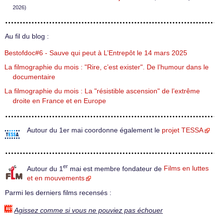
2026)
Au fil du blog :
Bestofdoc#6 - Sauve qui peut à L’Entrepôt le 14 mars 2025
La filmographie du mois : "Rire, c’est exister". De l’humour dans le
documentaire
La filmographie du mois : La "résistible ascension" de l’extrême
droite en France et en Europe
Autour du 1er mai coordonne également le
projet TESSA
er
Autour du 1
mai est membre fondateur de
Films en luttes
et en mouvements
Parmi les derniers films recensés :
Agissez comme si vous ne pouviez pas échouer