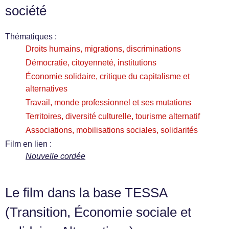
société
Thématiques :
Droits humains, migrations, discriminations
Démocratie, citoyenneté, institutions
Économie solidaire, critique du capitalisme et
alternatives
Travail, monde professionnel et ses mutations
Territoires, diversité culturelle, tourisme alternatif
Associations, mobilisations sociales, solidarités
Film en lien :
Nouvelle cordée
Le film dans la base TESSA
(Transition, Économie sociale et