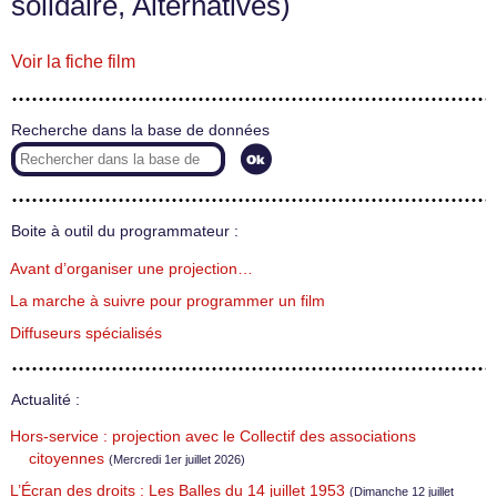
solidaire, Alternatives)
Voir la fiche film
Recherche dans la base de données
Boite à outil du programmateur :
Avant d’organiser une projection…
La marche à suivre pour programmer un film
Diffuseurs spécialisés
Actualité :
Hors-service : projection avec le Collectif des associations
citoyennes
(Mercredi 1er juillet 2026)
L’Écran des droits : Les Balles du 14 juillet 1953
(Dimanche 12 juillet