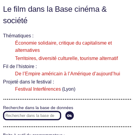
Le film dans la Base cinéma &
société
Thématiques :
Économie solidaire, critique du capitalisme et
alternatives
Territoires, diversité culturelle, tourisme alternatif
Fil de l’histoire :
De l’Empire américain à l’Amérique d’aujourd’hui
Projeté dans le festival :
Festival Interférences
(Lyon)
Recherche dans la base de données