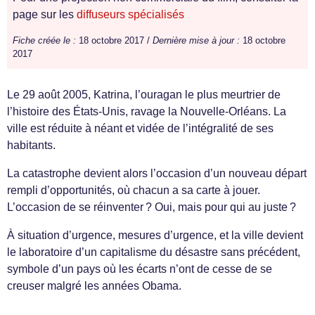
page sur les
diffuseurs spécialisés
Fiche créée le :
18 octobre 2017 /
Dernière mise à jour :
18 octobre
2017
Le 29 août 2005, Katrina, l’ouragan le plus meurtrier de
l’histoire des États-Unis, ravage la Nouvelle-Orléans. La
ville est réduite à néant et vidée de l’intégralité de ses
habitants.
La catastrophe devient alors l’occasion d’un nouveau départ
rempli d’opportunités, où chacun a sa carte à jouer.
L’occasion de se réinventer ? Oui, mais pour qui au juste ?
À situation d’urgence, mesures d’urgence, et la ville devient
le laboratoire d’un capitalisme du désastre sans précédent,
symbole d’un pays où les écarts n’ont de cesse de se
creuser malgré les années Obama.