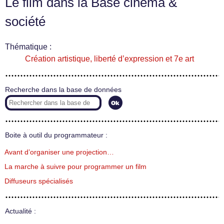
Le film dans la Base cinéma &
société
Thématique :
Création artistique, liberté d’expression et 7e art
Recherche dans la base de données
Boite à outil du programmateur :
Avant d’organiser une projection…
La marche à suivre pour programmer un film
Diffuseurs spécialisés
Actualité :