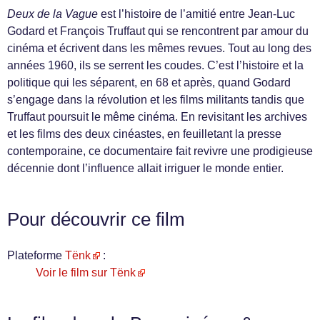
Deux de la Vague
est l’histoire de l’amitié entre Jean-Luc
Godard et François Truffaut qui se rencontrent par amour du
cinéma et écrivent dans les mêmes revues. Tout au long des
années 1960, ils se serrent les coudes. C’est l’histoire et la
politique qui les séparent, en 68 et après, quand Godard
s’engage dans la révolution et les films militants tandis que
Truffaut poursuit le même cinéma. En revisitant les archives
et les films des deux cinéastes, en feuilletant la presse
contemporaine, ce documentaire fait revivre une prodigieuse
décennie dont l’influence allait irriguer le monde entier.
Pour découvrir ce film
Plateforme
Tënk
:
Voir le film sur Tënk