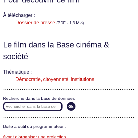
À télécharger :
Dossier de presse
(PDF - 1,3 Mio)
Le film dans la Base cinéma &
société
Thématique :
Démocratie, citoyenneté, institutions
Recherche dans la base de données
Boite à outil du programmateur :
Avant d’organiser une projection…