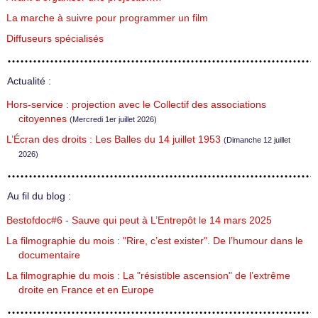
La marche à suivre pour programmer un film
Diffuseurs spécialisés
Actualité :
Hors-service : projection avec le Collectif des associations
citoyennes
(Mercredi 1er juillet 2026)
L’Écran des droits : Les Balles du 14 juillet 1953
(Dimanche 12 juillet
2026)
Au fil du blog :
Bestofdoc#6 - Sauve qui peut à L’Entrepôt le 14 mars 2025
La filmographie du mois : "Rire, c’est exister". De l’humour dans le
documentaire
La filmographie du mois : La "résistible ascension" de l’extrême
droite en France et en Europe