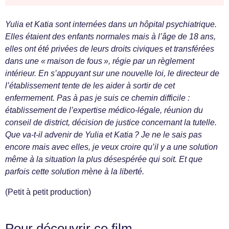
Yulia et Katia sont internées dans un hôpital psychiatrique.
Elles étaient des enfants normales mais à l’âge de 18 ans,
elles ont été privées de leurs droits civiques et transférées
dans une « maison de fous », régie par un règlement
intérieur. En s’appuyant sur une nouvelle loi, le directeur de
l’établissement tente de les aider à sortir de cet
enfermement. Pas à pas je suis ce chemin difficile :
établissement de l’expertise médico-légale, réunion du
conseil de district, décision de justice concernant la tutelle.
Que va-t-il advenir de Yulia et Katia ? Je ne le sais pas
encore mais avec elles, je veux croire qu’il y a une solution
même à la situation la plus désespérée qui soit. Et que
parfois cette solution mène à la liberté.
(Petit à petit production)
Pour découvrir ce film