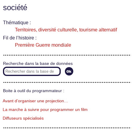
société
Thématique :
Territoires, diversité culturelle, tourisme alternatif
Fil de l’histoire :
Première Guerre mondiale
Recherche dans la base de données
Boite à outil du programmateur :
Avant d’organiser une projection…
La marche à suivre pour programmer un film
Diffuseurs spécialisés