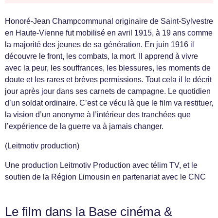
Honoré-Jean Champcommunal originaire de Saint-Sylvestre
en Haute-Vienne fut mobilisé en avril 1915, à 19 ans comme
la majorité des jeunes de sa génération. En juin 1916 il
découvre le front, les combats, la mort. Il apprend à vivre
avec la peur, les souffrances, les blessures, les moments de
doute et les rares et brèves permissions. Tout cela il le décrit
jour après jour dans ses carnets de campagne. Le quotidien
d’un soldat ordinaire. C’est ce vécu là que le film va restituer,
la vision d’un anonyme à l’intérieur des tranchées que
l’expérience de la guerre va à jamais changer.
(Leitmotiv production)
Une production Leitmotiv Production avec télim TV, et le
soutien de la Région Limousin en partenariat avec le CNC
Le film dans la Base cinéma &