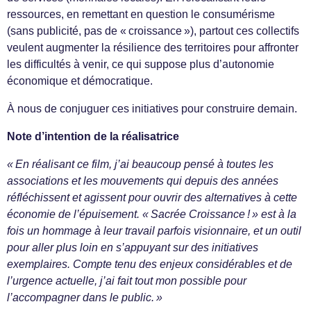
ressources, en remettant en question le consumérisme
(sans publicité, pas de « croissance »), partout ces collectifs
veulent augmenter la résilience des territoires pour affronter
les difficultés à venir, ce qui suppose plus d’autonomie
économique et démocratique.
À nous de conjuguer ces initiatives pour construire demain.
Note d’intention de la réalisatrice
« En réalisant ce film, j’ai beaucoup pensé à toutes les
associations et les mouvements qui depuis des années
réfléchissent et agissent pour ouvrir des alternatives à cette
économie de l’épuisement. « Sacrée Croissance ! » est à la
fois un hommage à leur travail parfois visionnaire, et un outil
pour aller plus loin en s’appuyant sur des initiatives
exemplaires. Compte tenu des enjeux considérables et de
l’urgence actuelle, j’ai fait tout mon possible pour
l’accompagner dans le public. »