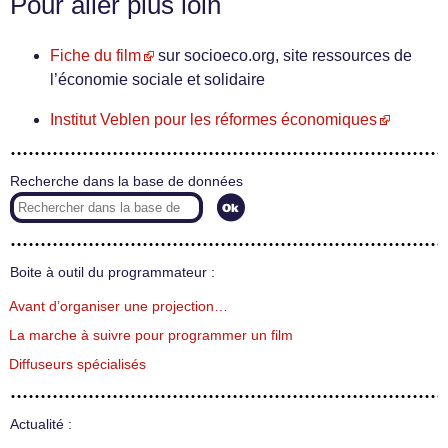
Pour aller plus loin
Fiche du film
sur socioeco.org, site ressources de
l’économie sociale et solidaire
Institut Veblen pour les réformes économiques
Recherche dans la base de données
Boite à outil du programmateur :
Avant d’organiser une projection…
La marche à suivre pour programmer un film
Diffuseurs spécialisés
Actualité :