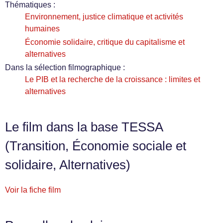
Thématiques :
Environnement, justice climatique et activités
humaines
Économie solidaire, critique du capitalisme et
alternatives
Dans la sélection filmographique :
Le PIB et la recherche de la croissance : limites et
alternatives
Le film dans la base TESSA
(Transition, Économie sociale et
solidaire, Alternatives)
Voir la fiche film