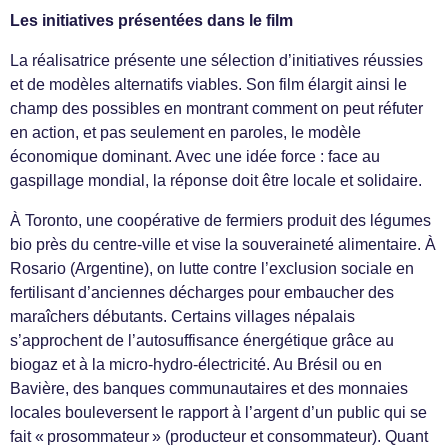
Les initiatives présentées dans le film
La réalisatrice présente une sélection d’initiatives réussies
et de modèles alternatifs viables. Son film élargit ainsi le
champ des possibles en montrant comment on peut réfuter
en action, et pas seulement en paroles, le modèle
économique dominant. Avec une idée force : face au
gaspillage mondial, la réponse doit être locale et solidaire.
À Toronto, une coopérative de fermiers produit des légumes
bio près du centre-ville et vise la souveraineté alimentaire. À
Rosario (Argentine), on lutte contre l’exclusion sociale en
fertilisant d’anciennes décharges pour embaucher des
maraîchers débutants. Certains villages népalais
s’approchent de l’autosuffisance énergétique grâce au
biogaz et à la micro-hydro-électricité. Au Brésil ou en
Bavière, des banques communautaires et des monnaies
locales bouleversent le rapport à l’argent d’un public qui se
fait « prosommateur » (producteur et consommateur). Quant