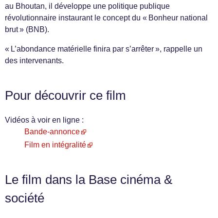
au Bhoutan, il développe une politique publique
révolutionnaire instaurant le concept du « Bonheur national
brut » (BNB).
« L’abondance matérielle finira par s’arrêter », rappelle un
des intervenants.
Pour découvrir ce film
Vidéos à voir en ligne :
Bande-annonce
Film en intégralité
Le film dans la Base cinéma &
société