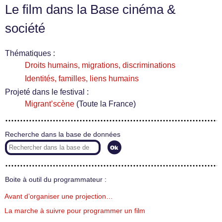
Le film dans la Base cinéma &
société
Thématiques :
Droits humains, migrations, discriminations
Identités, familles, liens humains
Projeté dans le festival :
Migrant’scène
(Toute la France)
Recherche dans la base de données
Boite à outil du programmateur :
Avant d’organiser une projection…
La marche à suivre pour programmer un film