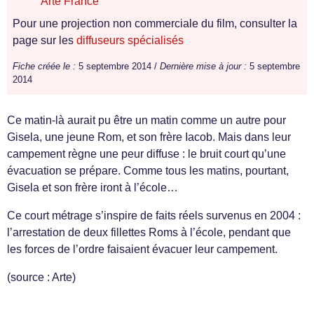
Arte France
Pour une projection non commerciale du film, consulter la
page sur les
diffuseurs spécialisés
Fiche créée le :
5 septembre 2014 /
Dernière mise à jour :
5 septembre
2014
Ce matin-là aurait pu être un matin comme un autre pour
Gisela, une jeune Rom, et son frère Iacob. Mais dans leur
campement règne une peur diffuse : le bruit court qu’une
évacuation se prépare. Comme tous les matins, pourtant,
Gisela et son frère iront à l’école…
Ce court métrage s’inspire de faits réels survenus en 2004 :
l’arrestation de deux fillettes Roms à l’école, pendant que
les forces de l’ordre faisaient évacuer leur campement.
(source : Arte)