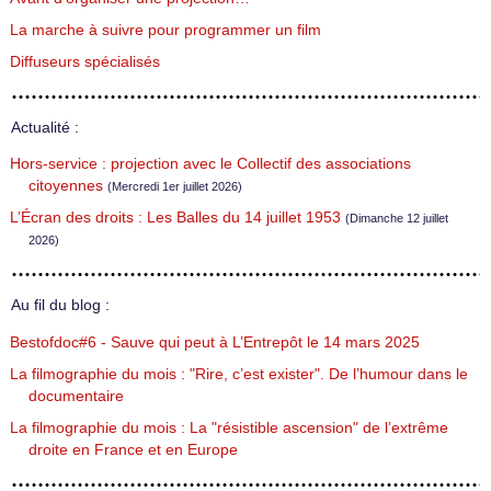
La marche à suivre pour programmer un film
Diffuseurs spécialisés
Actualité :
Hors-service : projection avec le Collectif des associations
citoyennes
(Mercredi 1er juillet 2026)
L’Écran des droits : Les Balles du 14 juillet 1953
(Dimanche 12 juillet
2026)
Au fil du blog :
Bestofdoc#6 - Sauve qui peut à L’Entrepôt le 14 mars 2025
La filmographie du mois : "Rire, c’est exister". De l’humour dans le
documentaire
La filmographie du mois : La "résistible ascension" de l’extrême
droite en France et en Europe