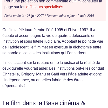
Pour une projection non commerciale du film, consulter la
page sur les
diffuseurs spécialisés
Fiche créée le :
28 juin 2007 /
Dernière mise à jour :
2 août 2016
Ce film a été tourné entre l’été 1995 et l’hiver 1997. Il a
écouté et accompagné la vie de quatre adolescents en
institution et sous tutelle judiciaire. Adoptant le point de vue
de l’adolescent, le film met en exergue la dichotomie entre
sa parole et celles des institutions qui l’encadrent.
Il met l’accent sur la rupture entre la justice et la réalité de
ceux qu’elle voudrait aider. Les institutions ont-elles conduit
Christelle, Grégory, Manu et Gaël vers l’âge adulte et donc
l’indépendance, ou ont-elles fabriqué des êtres
dépendants ?
Le film dans la Base cinéma &