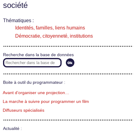
société
Thématiques :
Identités, familles, liens humains
Démocratie, citoyenneté, institutions
Recherche dans la base de données
Boite à outil du programmateur :
Avant d’organiser une projection…
La marche à suivre pour programmer un film
Diffuseurs spécialisés
Actualité :