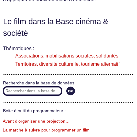
Le film dans la Base cinéma &
société
Thématiques :
Associations, mobilisations sociales, solidarités
Territoires, diversité culturelle, tourisme alternatif
Recherche dans la base de données
Boite à outil du programmateur :
Avant d’organiser une projection…
La marche à suivre pour programmer un film