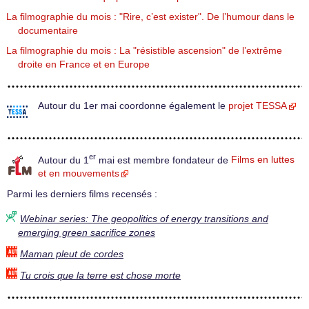
La filmographie du mois : "Rire, c’est exister". De l’humour dans le
documentaire
La filmographie du mois : La "résistible ascension" de l’extrême
droite en France et en Europe
Autour du 1er mai coordonne également le
projet TESSA
er
Autour du 1
mai est membre fondateur de
Films en luttes
et en mouvements
Parmi les derniers films recensés :
Webinar series: The geopolitics of energy transitions and
emerging green sacrifice zones
Maman pleut de cordes
Tu crois que la terre est chose morte