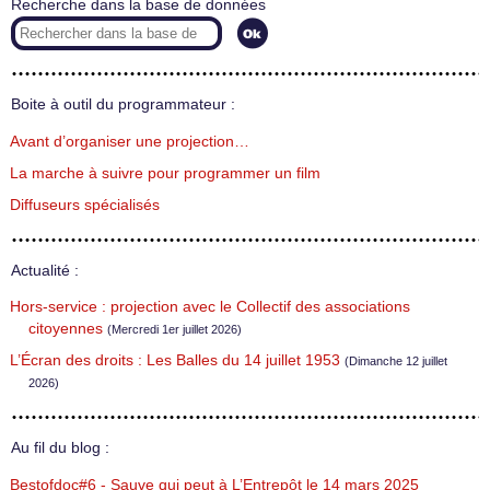
Recherche dans la base de données
Boite à outil du programmateur :
Avant d’organiser une projection…
La marche à suivre pour programmer un film
Diffuseurs spécialisés
Actualité :
Hors-service : projection avec le Collectif des associations
citoyennes
(Mercredi 1er juillet 2026)
L’Écran des droits : Les Balles du 14 juillet 1953
(Dimanche 12 juillet
2026)
Au fil du blog :
Bestofdoc#6 - Sauve qui peut à L’Entrepôt le 14 mars 2025