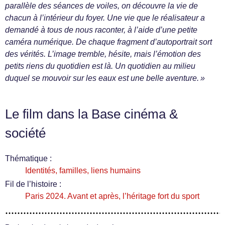
parallèle des séances de voiles, on découvre la vie de
chacun à l’intérieur du foyer. Une vie que le réalisateur a
demandé à tous de nous raconter, à l’aide d’une petite
caméra numérique. De chaque fragment d’autoportrait sort
des vérités. L’image tremble, hésite, mais l’émotion des
petits riens du quotidien est là. Un quotidien au milieu
duquel se mouvoir sur les eaux est une belle aventure. »
Le film dans la Base cinéma &
société
Thématique :
Identités, familles, liens humains
Fil de l’histoire :
Paris 2024. Avant et après, l’héritage fort du sport