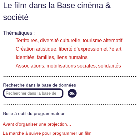
Le film dans la Base cinéma &
société
Thématiques :
Territoires, diversité culturelle, tourisme alternatif
Création artistique, liberté d’expression et 7e art
Identités, familles, liens humains
Associations, mobilisations sociales, solidarités
Recherche dans la base de données
Boite à outil du programmateur :
Avant d’organiser une projection…
La marche à suivre pour programmer un film