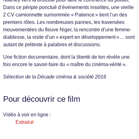
Dans ce périple ponctué d’événements insolites, une vieille
2 CV camionnette surnommée « Patience » tient l’un des
premiers rôles. Les nombreuses pannes, les traversées
mouvementées du fleuve Niger, la rencontre d’une femme-
diablesse, la visite d’un « expert en développement »… sont
autant de prétexte à palabres et discussions.
Une fiction documentaire, dont la liberté de ton révèle une
fois encore le savoir-faire du « maître du cinéma-vérité ».
Sélection de la Décade cinéma & société 2016
Pour découvrir ce film
Vidéo à voir en ligne :
Extrait