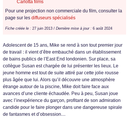
Carlotta films
Pour une projection non commerciale du film, consulter la
page sur les
diffuseurs spécialisés
Fiche créée le :
27 juin 2013 /
Dernière mise à jour :
6 août 2024
Adolescent de 15 ans, Mike se rend à son tout premier jour
de travail : il vient d’être embauché dans un établissement
de bains publics de l’East End londonien. Sur place, sa
collègue Susan est chargée de lui présenter les lieux. Le
jeune homme est tout de suite attiré par cette jolie rousse
plus âgée que lui. Alors qu’il découvre une atmosphère
étrange autour de la piscine, Mike doit faire face aux
avances d’une cliente échaudée. Peu à peu, Susan joue
avec l’inexpérience du garçon, profitant de son admiration
candide pour le faire plonger dans une dangereuse spirale
de fantasmes et d’obsession…