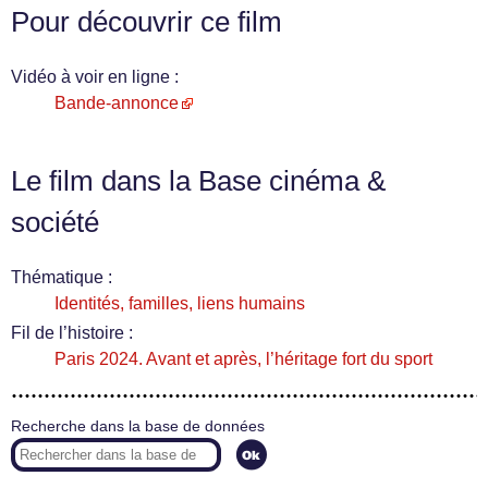
Pour découvrir ce film
Vidéo à voir en ligne :
Bande-annonce
Le film dans la Base cinéma &
société
Thématique :
Identités, familles, liens humains
Fil de l’histoire :
Paris 2024. Avant et après, l’héritage fort du sport
Recherche dans la base de données