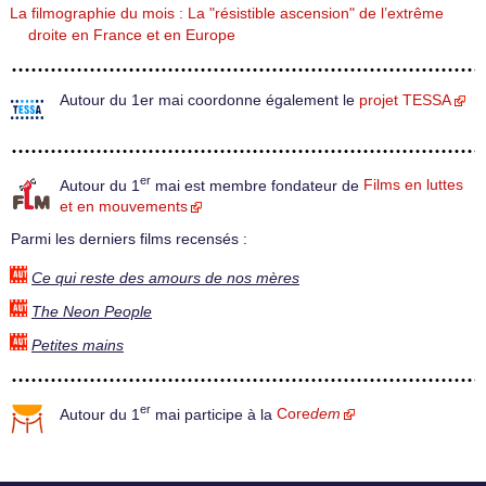
La filmographie du mois : La "résistible ascension" de l’extrême
droite en France et en Europe
Autour du 1er mai coordonne également le
projet TESSA
er
Autour du 1
mai est membre fondateur de
Films en luttes
et en mouvements
Parmi les derniers films recensés :
Ce qui reste des amours de nos mères
The Neon People
Petites mains
er
Autour du 1
mai participe à la
Core
dem