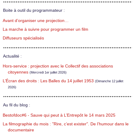
Boite à outil du programmateur :
Avant d’organiser une projection…
La marche à suivre pour programmer un film
Diffuseurs spécialisés
Actualité :
Hors-service : projection avec le Collectif des associations
citoyennes
(Mercredi 1er juillet 2026)
L’Écran des droits : Les Balles du 14 juillet 1953
(Dimanche 12 juillet
2026)
Au fil du blog :
Bestofdoc#6 - Sauve qui peut à L’Entrepôt le 14 mars 2025
La filmographie du mois : "Rire, c’est exister". De l’humour dans le
documentaire