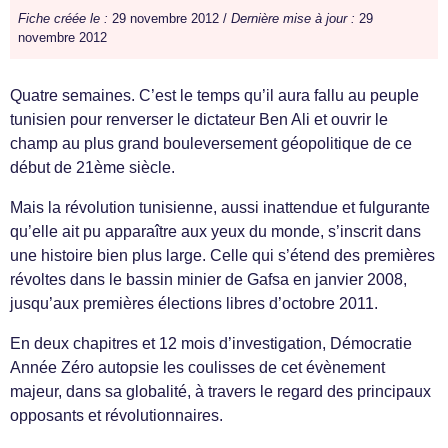
Fiche créée le :
29 novembre 2012 /
Dernière mise à jour :
29
novembre 2012
Quatre semaines. C’est le temps qu’il aura fallu au peuple
tunisien pour renverser le dictateur Ben Ali et ouvrir le
champ au plus grand bouleversement géopolitique de ce
début de 21ème siècle.
Mais la révolution tunisienne, aussi inattendue et fulgurante
qu’elle ait pu apparaître aux yeux du monde, s’inscrit dans
une histoire bien plus large. Celle qui s’étend des premières
révoltes dans le bassin minier de Gafsa en janvier 2008,
jusqu’aux premières élections libres d’octobre 2011.
En deux chapitres et 12 mois d’investigation, Démocratie
Année Zéro autopsie les coulisses de cet évènement
majeur, dans sa globalité, à travers le regard des principaux
opposants et révolutionnaires.