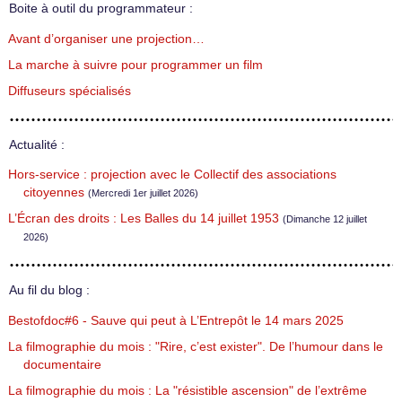
Boite à outil du programmateur :
Avant d’organiser une projection…
La marche à suivre pour programmer un film
Diffuseurs spécialisés
Actualité :
Hors-service : projection avec le Collectif des associations
citoyennes
(Mercredi 1er juillet 2026)
L’Écran des droits : Les Balles du 14 juillet 1953
(Dimanche 12 juillet
2026)
Au fil du blog :
Bestofdoc#6 - Sauve qui peut à L’Entrepôt le 14 mars 2025
La filmographie du mois : "Rire, c’est exister". De l’humour dans le
documentaire
La filmographie du mois : La "résistible ascension" de l’extrême