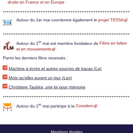
droite en France et en Europe
Autour du 1er mai coordonne également le
projet TESSA
er
Autour du 1
mai est membre fondateur de
Films en luttes
et en mouvements
Parmi les derniers films recensés :
Machine à écrire et autres sources de tracas (La)
Mots qu’elles eurent un jour (Les)
Christiane Taubira, une loi pour mémoire
er
Autour du 1
mai participe à la
Core
dem
Mentions légales