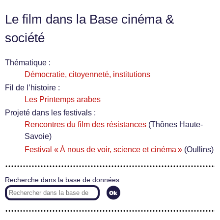
Le film dans la Base cinéma &
société
Thématique :
Démocratie, citoyenneté, institutions
Fil de l’histoire :
Les Printemps arabes
Projeté dans les festivals :
Rencontres du film des résistances
(Thônes Haute-
Savoie)
Festival « À nous de voir, science et cinéma »
(Oullins)
Recherche dans la base de données