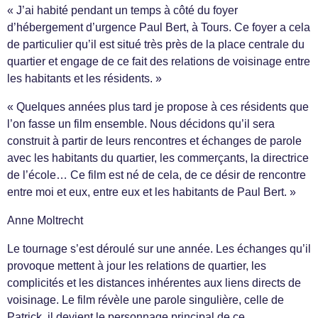
« J’ai habité pendant un temps à côté du foyer
d’hébergement d’urgence Paul Bert, à Tours. Ce foyer a cela
de particulier qu’il est situé très près de la place centrale du
quartier et engage de ce fait des relations de voisinage entre
les habitants et les résidents. »
« Quelques années plus tard je propose à ces résidents que
l’on fasse un film ensemble. Nous décidons qu’il sera
construit à partir de leurs rencontres et échanges de parole
avec les habitants du quartier, les commerçants, la directrice
de l’école… Ce film est né de cela, de ce désir de rencontre
entre moi et eux, entre eux et les habitants de Paul Bert. »
Anne Moltrecht
Le tournage s’est déroulé sur une année. Les échanges qu’il
provoque mettent à jour les relations de quartier, les
complicités et les distances inhérentes aux liens directs de
voisinage. Le film révèle une parole singulière, celle de
Patrick, il devient le personnage principal de ce