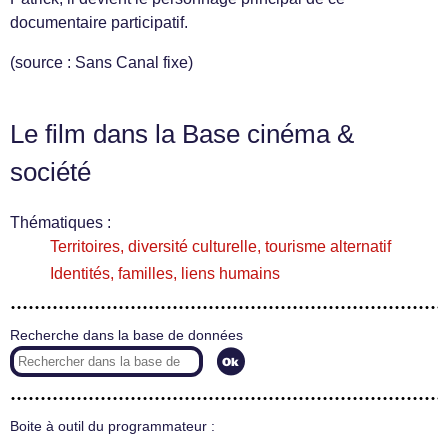
documentaire participatif.
(source : Sans Canal fixe)
Le film dans la Base cinéma &
société
Thématiques :
Territoires, diversité culturelle, tourisme alternatif
Identités, familles, liens humains
Recherche dans la base de données
Boite à outil du programmateur :