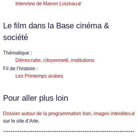
Interview de Manon Loizeau
Le film dans la Base cinéma &
société
Thématique :
Démocratie, citoyenneté, institutions
Fil de l’histoire :
Les Printemps arabes
Pour aller plus loin
Dossier autour de la programmation Iran, images interdites
sur le site d’Arte.