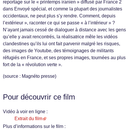
reportage sur le « printemps iranien » diffusé par France 2
dans Envoyé spécial, et comme la plupart des journalistes
occidentaux, ne peut plus s’y rendre. Comment, depuis
l’extérieur », raconter ce qui se passe « à l’intérieur » ?
N’ayant jamais cessé de dialoguer à distance avec les gens
qu’elle y avait rencontrés, la réalisatrice mêle les vidéos
clandestines qu’ils lui ont fait parvenir malgré les risques,
des images de Youtube, des témoignages de militants
réfugiés en France, et ses propres images, tournées au plus
fort de la « révolution verte ».
(source : Magnéto presse)
Pour découvrir ce film
Vidéo à voir en ligne :
Extrait du film
Plus d’informations sur le film :