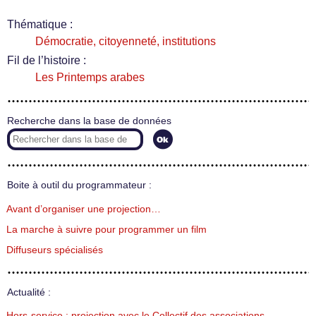
Thématique :
Démocratie, citoyenneté, institutions
Fil de l’histoire :
Les Printemps arabes
Recherche dans la base de données
Boite à outil du programmateur :
Avant d’organiser une projection…
La marche à suivre pour programmer un film
Diffuseurs spécialisés
Actualité :
Hors-service : projection avec le Collectif des associations