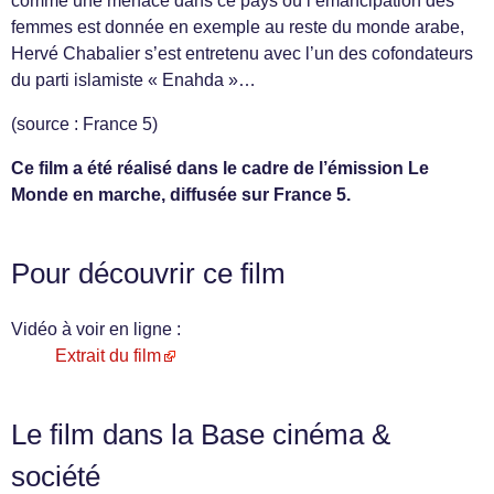
comme une menace dans ce pays où l’émancipation des
femmes est donnée en exemple au reste du monde arabe,
Hervé Chabalier s’est entretenu avec l’un des cofondateurs
du parti islamiste « Enahda »…
(source : France 5)
Ce film a été réalisé dans le cadre de l’émission Le
Monde en marche, diffusée sur France 5.
Pour découvrir ce film
Vidéo à voir en ligne :
Extrait du film
Le film dans la Base cinéma &
société