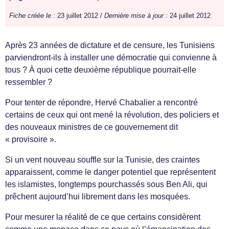
Fiche créée le :
23 juillet 2012 /
Dernière mise à jour :
24 juillet 2012
Après 23 années de dictature et de censure, les Tunisiens
parviendront-ils à installer une démocratie qui convienne à
tous ? À quoi cette deuxième république pourrait-elle
ressembler ?
Pour tenter de répondre, Hervé Chabalier a rencontré
certains de ceux qui ont mené la révolution, des policiers et
des nouveaux ministres de ce gouvernement dit
« provisoire ».
Si un vent nouveau souffle sur la Tunisie, des craintes
apparaissent, comme le danger potentiel que représentent
les islamistes, longtemps pourchassés sous Ben Ali, qui
prêchent aujourd’hui librement dans les mosquées.
Pour mesurer la réalité de ce que certains considèrent