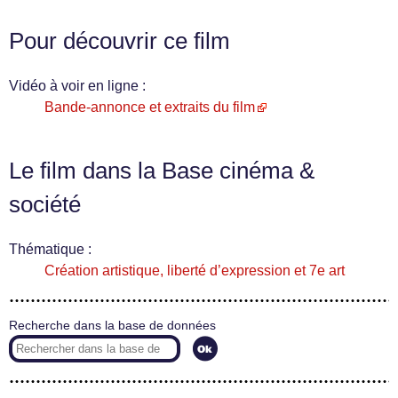
Pour découvrir ce film
Vidéo à voir en ligne :
Bande-annonce et extraits du film
Le film dans la Base cinéma &
société
Thématique :
Création artistique, liberté d’expression et 7e art
Recherche dans la base de données