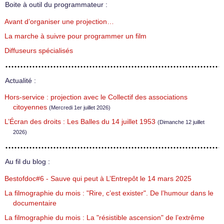
Boite à outil du programmateur :
Avant d’organiser une projection…
La marche à suivre pour programmer un film
Diffuseurs spécialisés
Actualité :
Hors-service : projection avec le Collectif des associations
citoyennes
(Mercredi 1er juillet 2026)
L’Écran des droits : Les Balles du 14 juillet 1953
(Dimanche 12 juillet
2026)
Au fil du blog :
Bestofdoc#6 - Sauve qui peut à L’Entrepôt le 14 mars 2025
La filmographie du mois : "Rire, c’est exister". De l’humour dans le
documentaire
La filmographie du mois : La "résistible ascension" de l’extrême