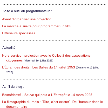
Boite à outil du programmateur :
Avant d’organiser une projection…
La marche à suivre pour programmer un film
Diffuseurs spécialisés
Actualité :
Hors-service : projection avec le Collectif des associations
citoyennes
(Mercredi 1er juillet 2026)
L’Écran des droits : Les Balles du 14 juillet 1953
(Dimanche 12 juillet
2026)
Au fil du blog :
Bestofdoc#6 - Sauve qui peut à L’Entrepôt le 14 mars 2025
La filmographie du mois : "Rire, c’est exister". De l’humour dans le
documentaire