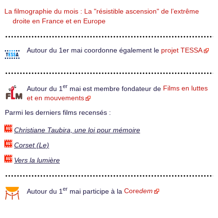
La filmographie du mois : La "résistible ascension" de l’extrême
droite en France et en Europe
Autour du 1er mai coordonne également le
projet TESSA
er
Autour du 1
mai est membre fondateur de
Films en luttes
et en mouvements
Parmi les derniers films recensés :
Christiane Taubira, une loi pour mémoire
Corset (Le)
Vers la lumière
er
Autour du 1
mai participe à la
Core
dem