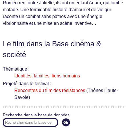
Roméo rencontre Juliette, ils ont un enfant Adam, qui tombe
malade. Une formidable histoire d’amour et de vie qui
raconte un combat sans pathos avec une énergie
vibrionnante et une mise en scène inventive…
Le film dans la Base cinéma &
société
Thématique :
Identités, familles, liens humains
Projeté dans le festival :
Rencontres du film des résistances
(Thônes Haute-
Savoie)
Recherche dans la base de données