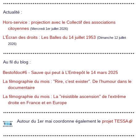
Actualité :
Hors-service : projection avec le Collectif des associations
citoyennes
(Mercredi 1er juillet 2026)
L’Écran des droits : Les Balles du 14 juillet 1953
(Dimanche 12 juillet
2026)
Au fil du blog :
Bestofdoc#6 - Sauve qui peut à L’Entrepôt le 14 mars 2025
La filmographie du mois : "Rire, c’est exister". De l’humour dans le
documentaire
La filmographie du mois : La "résistible ascension" de l’extrême
droite en France et en Europe
Autour du 1er mai coordonne également le
projet TESSA