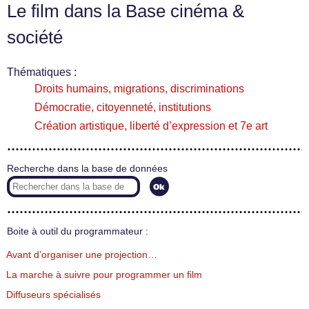
Le film dans la Base cinéma &
société
Thématiques :
Droits humains, migrations, discriminations
Démocratie, citoyenneté, institutions
Création artistique, liberté d’expression et 7e art
Recherche dans la base de données
Boite à outil du programmateur :
Avant d’organiser une projection…
La marche à suivre pour programmer un film
Diffuseurs spécialisés