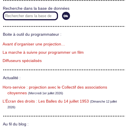
Recherche dans la base de données
Boite à outil du programmateur :
Avant d’organiser une projection…
La marche à suivre pour programmer un film
Diffuseurs spécialisés
Actualité :
Hors-service : projection avec le Collectif des associations
citoyennes
(Mercredi 1er juillet 2026)
L’Écran des droits : Les Balles du 14 juillet 1953
(Dimanche 12 juillet
2026)
Au fil du blog :