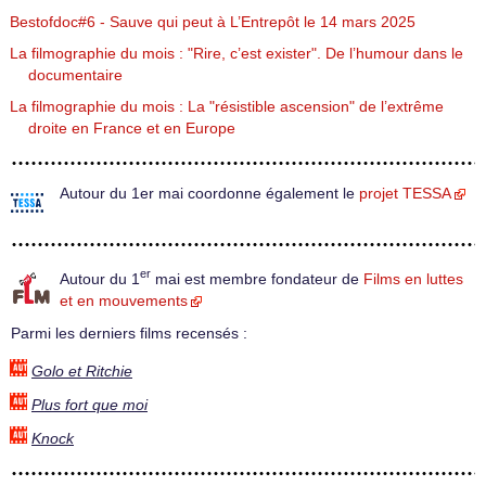
Bestofdoc#6 - Sauve qui peut à L’Entrepôt le 14 mars 2025
La filmographie du mois : "Rire, c’est exister". De l’humour dans le
documentaire
La filmographie du mois : La "résistible ascension" de l’extrême
droite en France et en Europe
Autour du 1er mai coordonne également le
projet TESSA
er
Autour du 1
mai est membre fondateur de
Films en luttes
et en mouvements
Parmi les derniers films recensés :
Golo et Ritchie
Plus fort que moi
Knock