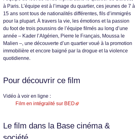
à Paris. L’équipe est à l’image du quartier, ces jeunes de 7 à
15 ans sont tous de nationalités différentes, fils d’immigrés
pour la plupart. À travers la vie, les émotions et la passion
du foot de trois poussins de l’équipe filmés au long d’une
année – Kader l’Algérien, Pierre le Français, Moussa le
Malien –, une découverte d’un quartier voué à la promotion
immobilière et encore baigné par la drogue et la violence
quotidienne.
Pour découvrir ce film
Vidéo à voir en ligne :
Film en intégralité sur BED
Le film dans la Base cinéma &
société