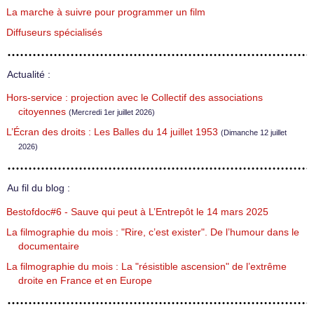
La marche à suivre pour programmer un film
Diffuseurs spécialisés
Actualité :
Hors-service : projection avec le Collectif des associations
citoyennes
(Mercredi 1er juillet 2026)
L’Écran des droits : Les Balles du 14 juillet 1953
(Dimanche 12 juillet
2026)
Au fil du blog :
Bestofdoc#6 - Sauve qui peut à L’Entrepôt le 14 mars 2025
La filmographie du mois : "Rire, c’est exister". De l’humour dans le
documentaire
La filmographie du mois : La "résistible ascension" de l’extrême
droite en France et en Europe