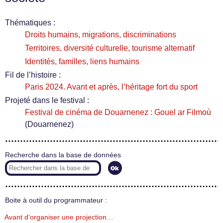
Thématiques :
Droits humains, migrations, discriminations
Territoires, diversité culturelle, tourisme alternatif
Identités, familles, liens humains
Fil de l’histoire :
Paris 2024. Avant et après, l’héritage fort du sport
Projeté dans le festival :
Festival de cinéma de Douarnenez : Gouel ar Filmoù
(Douarnenez)
Recherche dans la base de données
Boite à outil du programmateur :
Avant d’organiser une projection…