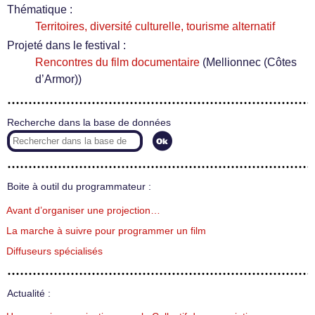
Thématique :
Territoires, diversité culturelle, tourisme alternatif
Projeté dans le festival :
Rencontres du film documentaire
(Mellionnec (Côtes
d’Armor))
Recherche dans la base de données
Boite à outil du programmateur :
Avant d’organiser une projection…
La marche à suivre pour programmer un film
Diffuseurs spécialisés
Actualité :