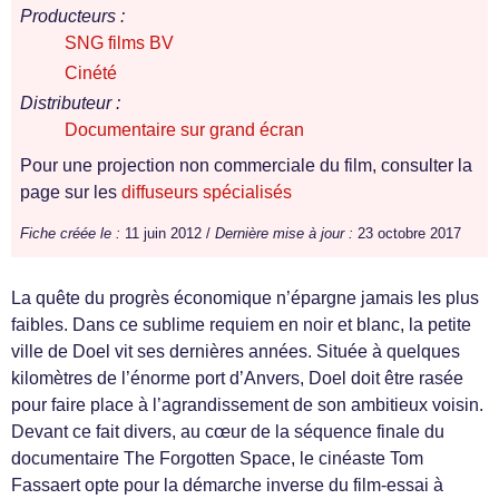
Producteurs :
SNG films BV
Cinété
Distributeur :
Documentaire sur grand écran
Pour une projection non commerciale du film, consulter la
page sur les
diffuseurs spécialisés
Fiche créée le :
11 juin 2012 /
Dernière mise à jour :
23 octobre 2017
La quête du progrès économique n’épargne jamais les plus
faibles. Dans ce sublime requiem en noir et blanc, la petite
ville de Doel vit ses dernières années. Située à quelques
kilomètres de l’énorme port d’Anvers, Doel doit être rasée
pour faire place à l’agrandissement de son ambitieux voisin.
Devant ce fait divers, au cœur de la séquence finale du
documentaire The Forgotten Space, le cinéaste Tom
Fassaert opte pour la démarche inverse du film-essai à