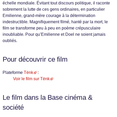
échelle mondiale. Évitant tout discours politique, il raconte
sobrement la lutte de ces gens ordinaires, en particulier
Emilienne, grand-mère courage à la détermination
indestructible. Magnifiquement filmé, hanté par la mort, le
film se transforme peu à peu en poème crépusculaire
inoubliable. Pour qu’Emilienne et Doel ne soient jamais
oubliés.
Pour découvrir ce film
Plateforme
Tënk
:
Voir le film sur Tënk
Le film dans la Base cinéma &
société