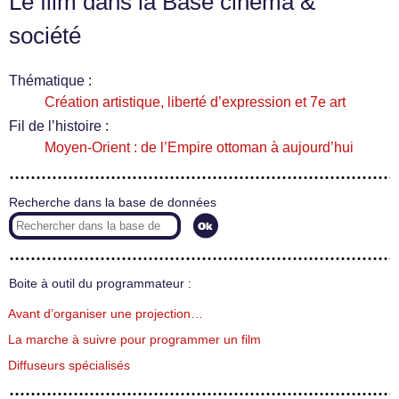
Le film dans la Base cinéma &
société
Thématique :
Création artistique, liberté d’expression et 7e art
Fil de l’histoire :
Moyen-Orient : de l’Empire ottoman à aujourd’hui
Recherche dans la base de données
Boite à outil du programmateur :
Avant d’organiser une projection…
La marche à suivre pour programmer un film
Diffuseurs spécialisés