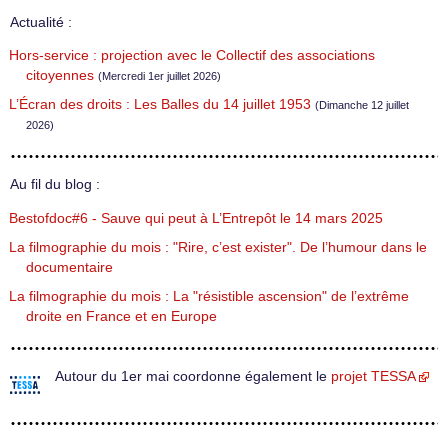
Actualité :
Hors-service : projection avec le Collectif des associations
citoyennes
(Mercredi 1er juillet 2026)
L’Écran des droits : Les Balles du 14 juillet 1953
(Dimanche 12 juillet
2026)
Au fil du blog :
Bestofdoc#6 - Sauve qui peut à L’Entrepôt le 14 mars 2025
La filmographie du mois : "Rire, c’est exister". De l’humour dans le
documentaire
La filmographie du mois : La "résistible ascension" de l’extrême
droite en France et en Europe
Autour du 1er mai coordonne également le
projet TESSA