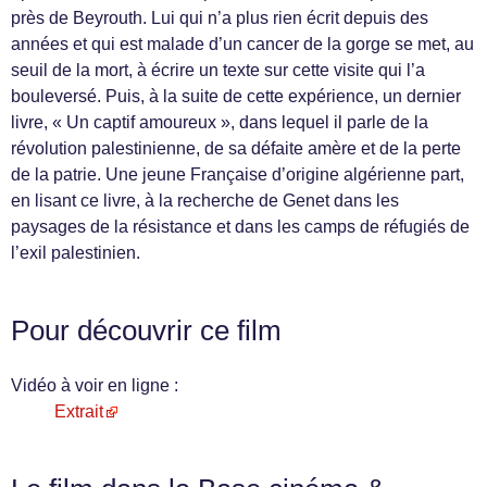
près de Beyrouth. Lui qui n’a plus rien écrit depuis des
années et qui est malade d’un cancer de la gorge se met, au
seuil de la mort, à écrire un texte sur cette visite qui l’a
bouleversé. Puis, à la suite de cette expérience, un dernier
livre, « Un captif amoureux », dans lequel il parle de la
révolution palestinienne, de sa défaite amère et de la perte
de la patrie. Une jeune Française d’origine algérienne part,
en lisant ce livre, à la recherche de Genet dans les
paysages de la résistance et dans les camps de réfugiés de
l’exil palestinien.
Pour découvrir ce film
Vidéo à voir en ligne :
Extrait