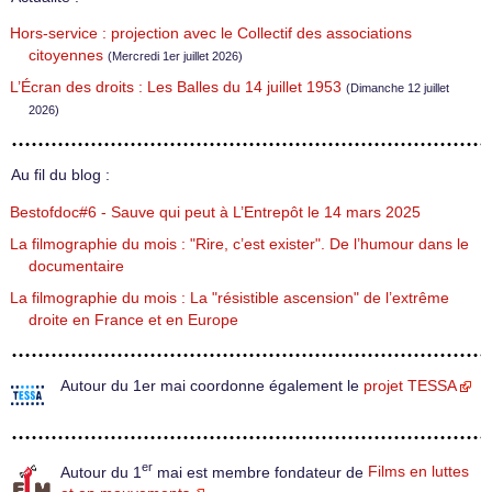
Hors-service : projection avec le Collectif des associations
citoyennes
(Mercredi 1er juillet 2026)
L’Écran des droits : Les Balles du 14 juillet 1953
(Dimanche 12 juillet
2026)
Au fil du blog :
Bestofdoc#6 - Sauve qui peut à L’Entrepôt le 14 mars 2025
La filmographie du mois : "Rire, c’est exister". De l’humour dans le
documentaire
La filmographie du mois : La "résistible ascension" de l’extrême
droite en France et en Europe
Autour du 1er mai coordonne également le
projet TESSA
er
Autour du 1
mai est membre fondateur de
Films en luttes