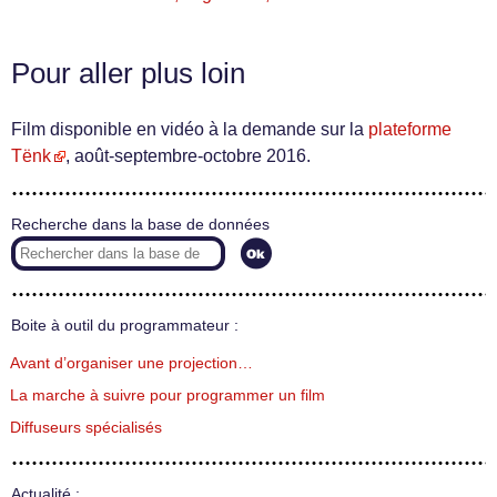
Pour aller plus loin
Film disponible en vidéo à la demande sur la
plateforme
Tënk
, août-septembre-octobre 2016.
Recherche dans la base de données
Boite à outil du programmateur :
Avant d’organiser une projection…
La marche à suivre pour programmer un film
Diffuseurs spécialisés
Actualité :