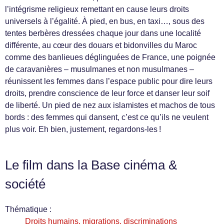
l’intégrisme religieux remettant en cause leurs droits
universels à l’égalité. À pied, en bus, en taxi…, sous des
tentes berbères dressées chaque jour dans une localité
différente, au cœur des douars et bidonvilles du Maroc
comme des banlieues déglinguées de France, une poignée
de caravanières – musulmanes et non musulmanes –
réunissent les femmes dans l’espace public pour dire leurs
droits, prendre conscience de leur force et danser leur soif
de liberté. Un pied de nez aux islamistes et machos de tous
bords : des femmes qui dansent, c’est ce qu’ils ne veulent
plus voir. Eh bien, justement, regardons-les !
Le film dans la Base cinéma &
société
Thématique :
Droits humains, migrations, discriminations