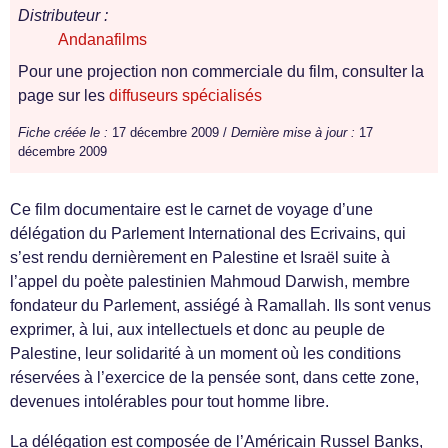
Distributeur :
Andanafilms
Pour une projection non commerciale du film, consulter la
page sur les
diffuseurs spécialisés
Fiche créée le :
17 décembre 2009 /
Dernière mise à jour :
17
décembre 2009
Ce film documentaire est le carnet de voyage d’une
délégation du Parlement International des Ecrivains, qui
s’est rendu dernièrement en Palestine et Israël suite à
l’appel du poète palestinien Mahmoud Darwish, membre
fondateur du Parlement, assiégé à Ramallah. Ils sont venus
exprimer, à lui, aux intellectuels et donc au peuple de
Palestine, leur solidarité à un moment où les conditions
réservées à l’exercice de la pensée sont, dans cette zone,
devenues intolérables pour tout homme libre.
La délégation est composée de l’Américain Russel Banks,