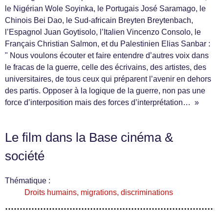
le Nigérian Wole Soyinka, le Portugais José Saramago, le
Chinois Bei Dao, le Sud-africain Breyten Breytenbach,
l’Espagnol Juan Goytisolo, l’Italien Vincenzo Consolo, le
Français Christian Salmon, et du Palestinien Elias Sanbar :
" Nous voulons écouter et faire entendre d’autres voix dans
le fracas de la guerre, celle des écrivains, des artistes, des
universitaires, de tous ceux qui préparent l’avenir en dehors
des partis. Opposer à la logique de la guerre, non pas une
force d’interposition mais des forces d’interprétation… »
Le film dans la Base cinéma &
société
Thématique :
Droits humains, migrations, discriminations