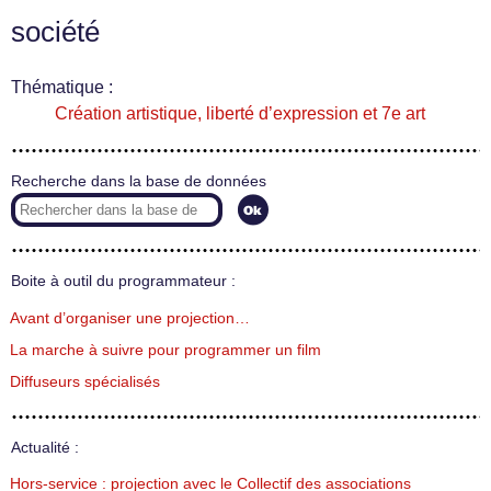
société
Thématique :
Création artistique, liberté d’expression et 7e art
Recherche dans la base de données
Boite à outil du programmateur :
Avant d’organiser une projection…
La marche à suivre pour programmer un film
Diffuseurs spécialisés
Actualité :
Hors-service : projection avec le Collectif des associations